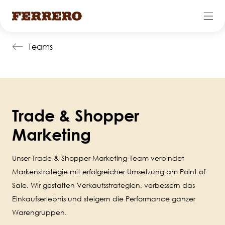
Skip
Teams
to
main
content
Trade & Shopper
Marketing
Unser Trade & Shopper Marketing-Team verbindet
Markenstrategie mit erfolgreicher Umsetzung am Point of
Sale. Wir gestalten Verkaufsstrategien, verbessern das
Einkaufserlebnis und steigern die Performance ganzer
Warengruppen.