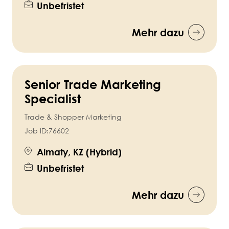
Unbefristet
Mehr dazu
Senior Trade Marketing
Specialist
Trade & Shopper Marketing
Job ID:
76602
Almaty, KZ (Hybrid)
Unbefristet
Mehr dazu