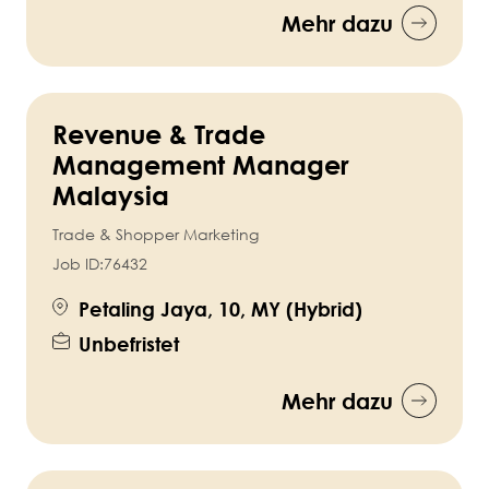
Mehr dazu
Revenue & Trade
Management Manager
Malaysia
Trade & Shopper Marketing
Job ID:
76432
Petaling Jaya, 10, MY (Hybrid)
Unbefristet
Mehr dazu