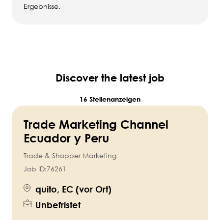
Ergebnisse.
Discover the latest job
16 Stellenanzeigen
Trade Marketing Channel
Ecuador y Peru
Trade & Shopper Marketing
Job ID:
76261
quito, EC (vor Ort)
Unbefristet