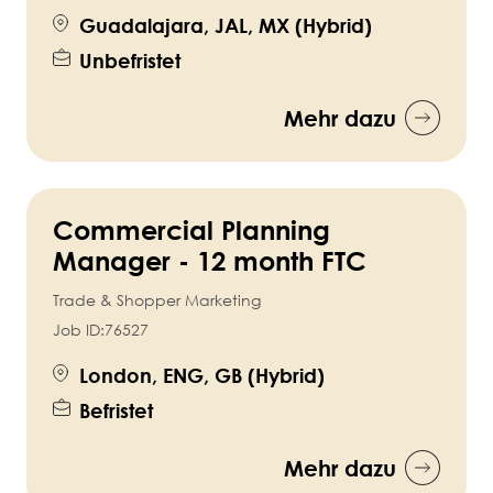
Guadalajara, JAL, MX (Hybrid)
Unbefristet
Mehr dazu
Commercial Planning
Manager - 12 month FTC
Trade & Shopper Marketing
Job ID:
76527
London, ENG, GB (Hybrid)
Befristet
Mehr dazu