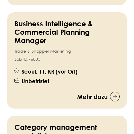
Business Intelligence &
Commercial Planning
Manager
Trade & Shopper Marketing
Job ID:
76805
Seoul, 11, KR (vor Ort)
Unbefristet
Mehr dazu
Category management