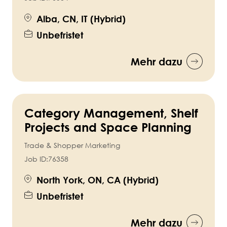
Alba, CN, IT (Hybrid)
Unbefristet
Mehr dazu
Category Management, Shelf
Projects and Space Planning
Trade & Shopper Marketing
Job ID:
76358
North York, ON, CA (Hybrid)
Unbefristet
Mehr dazu