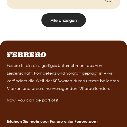
Alle anzeigen
Ferrero ist ein einzigartiges Unternehmen, das von
Leidenschaft, Kompetenz und Sorgfalt geprägt ist – wir
verändern die Welt der Süßwaren durch unsere beliebten
Marken und unsere herrvoragenden Mitarbeitenden.
Now, you can be part of it!
Erfahren Sie mehr über Ferrero unter
Ferrero.com