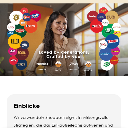
Einblicke
Wir verwandeln Shopper-Insights in wirkungsvolle
Strategien, die das Einkaufserlebnis aufwerten und