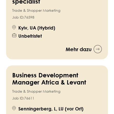
specialist
Trade & Shopper Marketing
Job ID:
76598
Kyiv, UA (Hybrid)
Unbefristet
Mehr dazu
Business Development
Manager Africa & Levant
Trade & Shopper Marketing
Job ID:
76611
Senningerberg, L, LU (vor Ort)