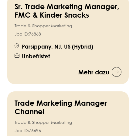
Sr. Trade Marketing Manager,
FMC & Kinder Snacks
Trade & Shopper Marketing
Job ID:
76868
Parsippany, NJ, US (Hybrid)
Unbefristet
Mehr dazu
Trade Marketing Manager
Channel
Trade & Shopper Marketing
Job ID:
76696