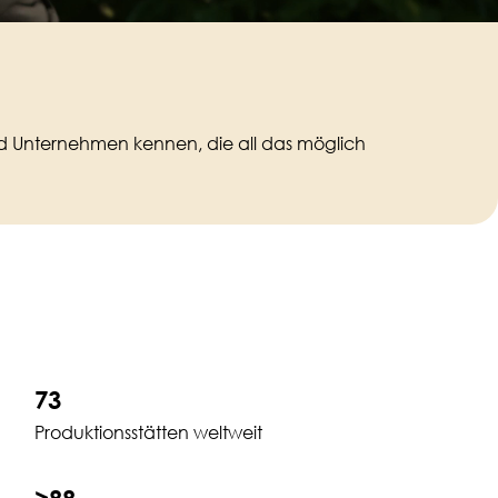
und Unternehmen kennen, die all das möglich
73
Produktionsstätten weltweit