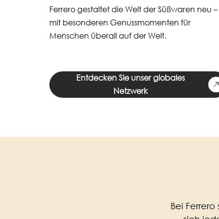
Ferrero gestaltet die Welt der Süßwaren neu –
mit besonderen Genussmomenten für
Menschen überall auf der Welt.
Entdecken Sie unser globales
Netzwerk
Bei Ferrero 