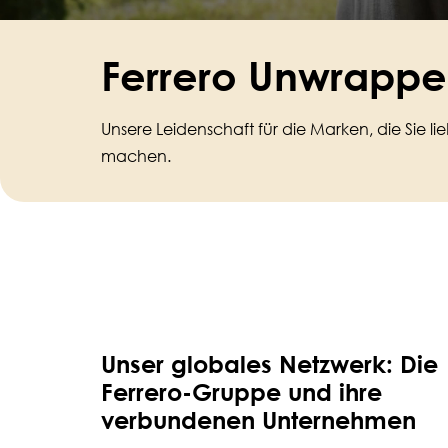
Ferrero Unwrapp
Unsere Leidenschaft für die Marken, die Sie 
machen.
Unser globales Netzwerk: Die
Ferrero-Gruppe und ihre
verbundenen Unternehmen