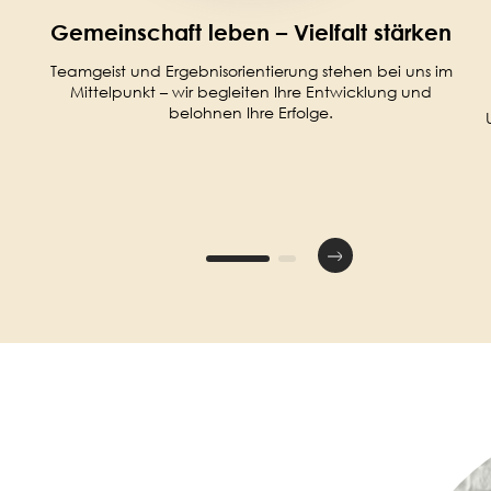
Gemeinschaft leben – Vielfalt stärken
Teamgeist und Ergebnisorientierung stehen bei uns im
Mittelpunkt – wir begleiten Ihre Entwicklung und
belohnen Ihre Erfolge.
Image