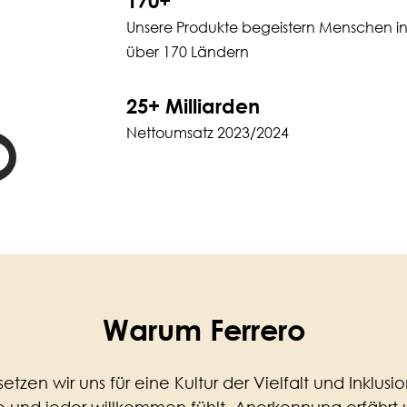
170+
Unsere Produkte begeistern Menschen i
über 170 Ländern
25+ Milliarden
Nettoumsatz 2023/2024
Warum Ferrero
setzen wir uns für eine Kultur der Vielfalt und Inklusio