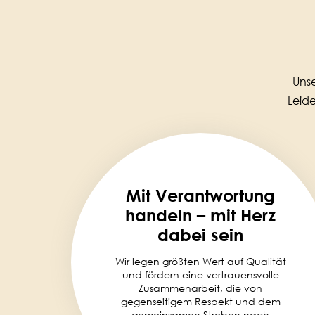
Unse
Leide
Mit Verantwortung
handeln – mit Herz
dabei sein
Wir legen größten Wert auf Qualität
und fördern eine vertrauensvolle
Zusammenarbeit, die von
gegenseitigem Respekt und dem
gemeinsamen Streben nach