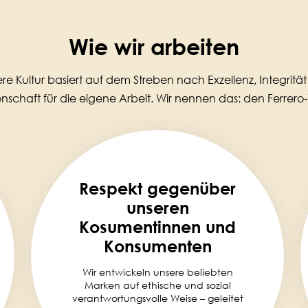
Wie wir arbeiten
re Kultur basiert auf dem Streben nach Exzellenz, Integritä
nschaft für die eigene Arbeit. Wir nennen das: den Ferrer
Respekt gegenüber
unseren
Kosumentinnen und
Konsumenten
Wir entwickeln unsere beliebten
Marken auf ethische und sozial
verantwortungsvolle Weise – geleitet