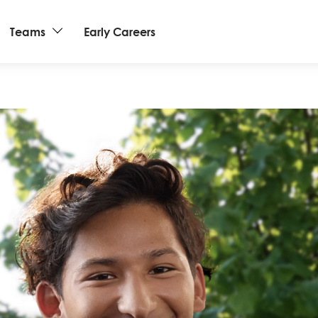
Teams
Early Careers