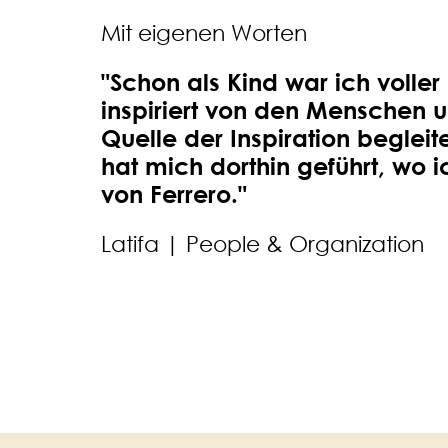
Mit eigenen Worten
"Schon als Kind war ich volle
inspiriert von den Menschen 
Quelle der Inspiration begleit
hat mich dorthin geführt, wo i
von Ferrero."
Latifa | People & Organization