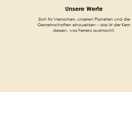
Unsere Werte
Sich für Menschen, unseren Planeten und die
Gemeinschaften einzusetzen – das ist der Kern
dessen, was Ferrero ausmacht.