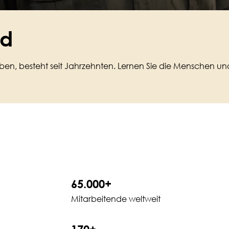
ed
lieben, besteht seit Jahrzehnten. Lernen Sie die Menschen 
65.000+
Mitarbeitende weltweit