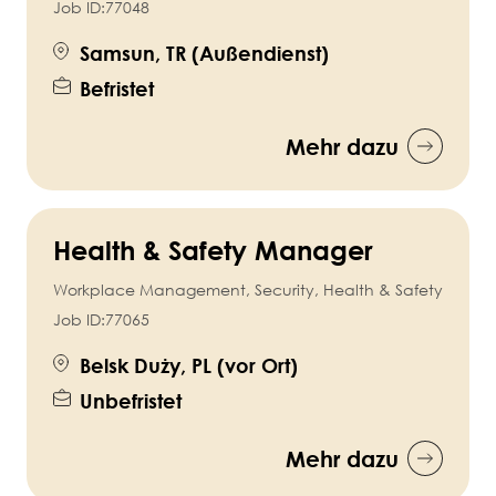
Job ID:
77048
Samsun, TR (Außendienst)
Befristet
Mehr dazu
Health & Safety Manager
Workplace Management, Security, Health & Safety
Job ID:
77065
Belsk Duży, PL (vor Ort)
Unbefristet
Mehr dazu