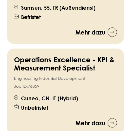
Samsun, 55, TR (Außendienst)
Befristet
Mehr dazu
Operations Excellence - KPI &
Measurement Specialist
Engineering Industrial Development
Job ID:
76859
Cuneo, CN, IT (Hybrid)
Unbefristet
Mehr dazu