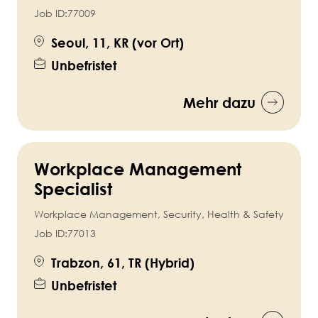
Job ID:
77009
Seoul, 11, KR (vor Ort)
Unbefristet
Mehr dazu
Workplace Management
Specialist
Workplace Management, Security, Health & Safety
Job ID:
77013
Trabzon, 61, TR (Hybrid)
Unbefristet