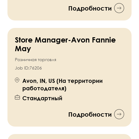
Подробности
Store Manager-Avon Fannie
May
Розничная торговля
Job ID:
76206
Avon, IN, US (На территории
работодателя)
Стандартный
Подробности