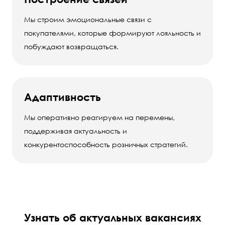
Мы строим эмоциональные связи с
покупателями, которые формируют лояльность и
побуждают возвращаться.
Адаптивность
Мы оперативно реагируем на перемены,
поддерживая актуальность и
конкурентоспособность розничных стратегий.
Узнать об актуальных вакансиях