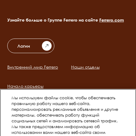
Узнайте больше о Группе Ferrero на сайте
Ferrero.com
Логин
Внутренний мир Ferrero
Наши отделы
Main
navigation
Начало карьеры
Мы используем файлы cookie, чтобы обеспечивать
правильную работу нашего веб-сайта,
Social
персонализировать рекламные объявления и другие
channels
материалы, обеспечивать работу функций
социальных сетей и анализировать сетевой трафик.
mobile
Мы также предоставляем информацию об
использовании вами нашего веб-сайта своим