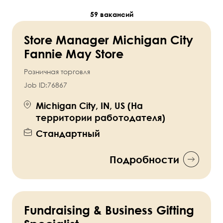
59 вакансий
Store Manager Michigan City
Fannie May Store
Розничная торговля
Job ID:
76867
Michigan City, IN, US (На
территории работодателя)
Стандартный
Подробности
Fundraising & Business Gifting