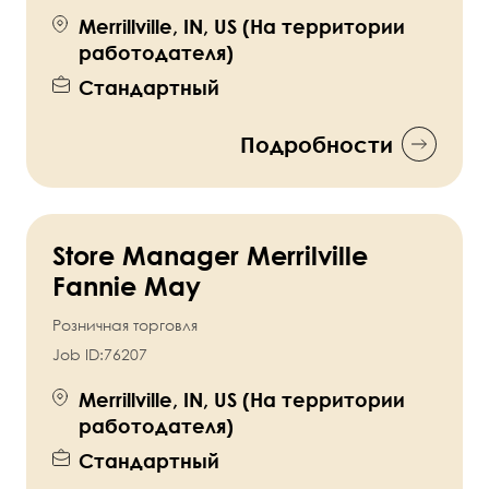
Merrillville, IN, US (На территории
работодателя)
Стандартный
Подробности
Store Manager Merrilville
Fannie May
Розничная торговля
Job ID:
76207
Merrillville, IN, US (На территории
работодателя)
Стандартный