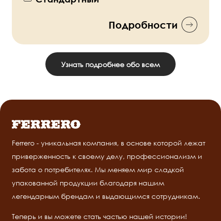
Подробности
Узнать подробнее обо всем
Ferrero - уникальная компания, в основе которой лежат
приверженность к своему делу, профессионализм и
забота о потребителях. Мы меняем мир сладкой
упакованной продукции благодаря нашим
легендарным брендам и выдающимся сотрудникам.
Теперь и вы можете стать частью нашей истории!