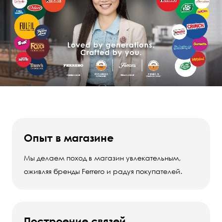
Опыт в магазине
Мы делаем поход в магазин увлекательным,
оживляя бренды Ferrero и радуя покупателей.
Построение связей