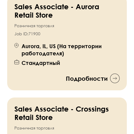
Sales Associate - Aurora
Retail Store
Розничная торговля
Job ID:
71900
Aurora, IL, US (На территории
работодателя)
Стандартный
Подробности
Sales Associate - Crossings
Retail Store
Розничная торговля