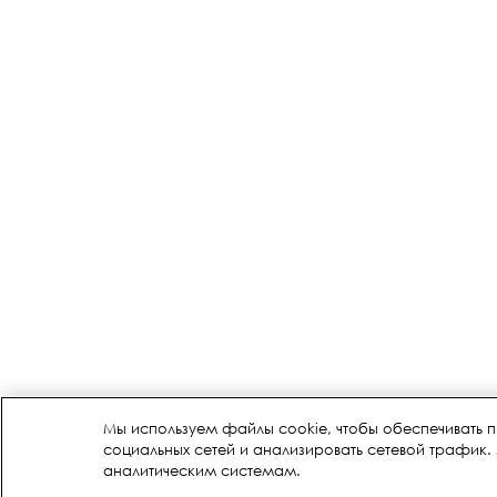
Мы используем файлы cookie, чтобы обеспечивать 
социальных сетей и анализировать сетевой трафик
аналитическим системам.