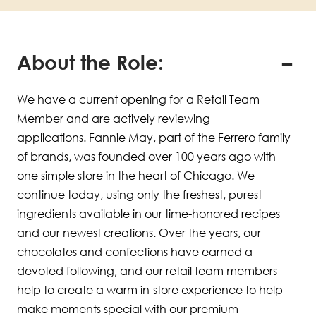
About the Role:
We have a current opening for a Retail Team
Member and are actively reviewing
applications. Fannie May, part of the Ferrero family
of brands, was founded over 100 years ago with
one simple store in the heart of Chicago. We
continue today, using only the freshest, purest
ingredients available in our time-honored recipes
and our newest creations. Over the years, our
chocolates and confections have earned a
devoted following, and our retail team members
help to create a warm in-store experience to help
make moments special with our premium