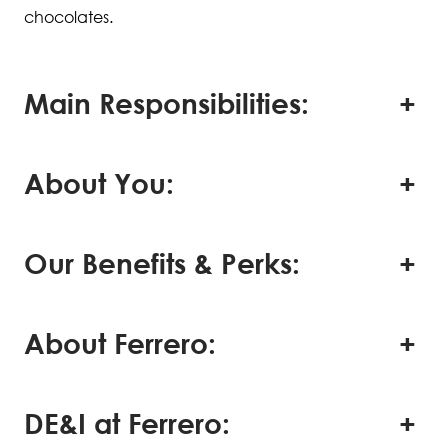
chocolates.
Main Responsibilities:
About You:
Our Benefits & Perks:
About Ferrero:
DE&I at Ferrero: