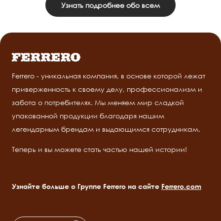
Узнать подробнее обо всем
Ferrero - уникальная компания, в основе которой лежат
приверженность к своему делу, профессионализм и
забота о потребителях. Мы меняем мир сладкой
упакованной продукции благодаря нашим
легендарным брендам и выдающимся сотрудникам.
Теперь и вы можете стать частью нашей истории!
Узнайте больше о Группе Ferrero на сайте
Ferrero.com