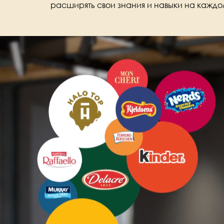
расширять свои знания и навыки на каждо