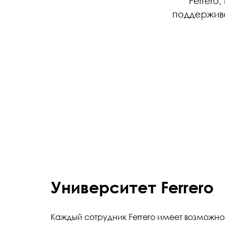
Ferrero
поддержива
Университет Ferrero
Каждый сотрудник Ferrero имеет возможно