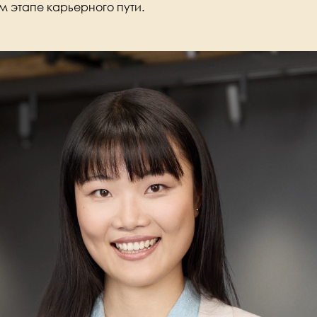
м этапе карьерного пути.