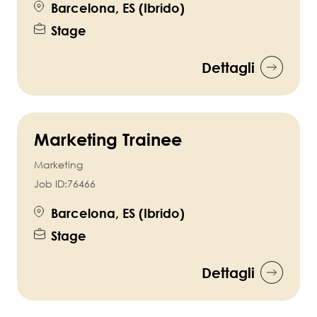
Barcelona, ES (Ibrido)
Stage
Dettagli
Marketing Trainee
Marketing
Job ID:
76466
Barcelona, ES (Ibrido)
Stage
Dettagli