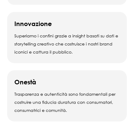
Innovazione
Superiamo i confini grazie a insight basati su dati e
storytelling creativo che costruisce i nostri brand
iconici e cattura il pubblico.
Onestà
Trasparenza e autenticità sono fondamentali per
costruire una fiducia duratura con consumatori,
consumatrici e comunità.