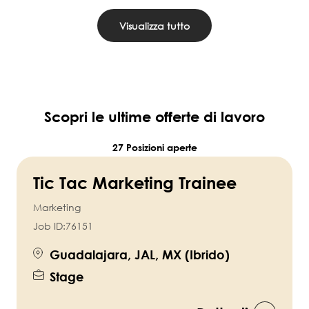
Visualizza tutto
Scopri le ultime offerte di lavoro
27 Posizioni aperte
Tic Tac Marketing Trainee
Marketing
Job ID:
76151
Guadalajara, JAL, MX (Ibrido)
Stage