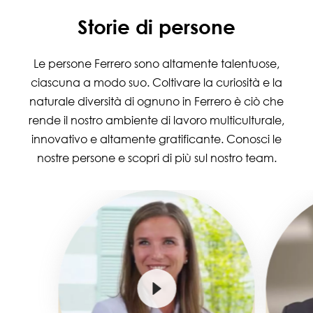
Storie di persone
Le persone Ferrero sono altamente talentuose,
ciascuna a modo suo. Coltivare la curiosità e la
naturale diversità di ognuno in Ferrero è ciò che
rende il nostro ambiente di lavoro multiculturale,
innovativo e altamente gratificante. Conosci le
nostre persone e scopri di più sul nostro team.
Image
Image