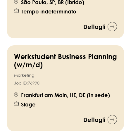
São Paulo, SP, BR (Ibrido)
Tempo indeterminato
Dettagli
Werkstudent Business Planning
(w/m/d)
Marketing
Job ID:
76990
Frankfurt am Main, HE, DE (In sede)
Stage
Dettagli