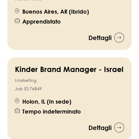
Buenos Aires, AR (Ibrido)
Apprendistato
Dettagli
Kinder Brand Manager - Israel
Marketing
Job ID:
76849
Holon, IL (In sede)
Tempo indeterminato
Dettagli