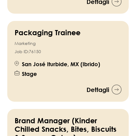
Dettagli
Packaging Trainee
Marketing
Job ID:
76150
San José Iturbide, MX (Ibrido)
Stage
Dettagli
Brand Manager (Kinder
Chilled Snacks, Bites, Biscuits