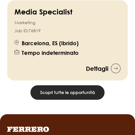
Media Specialist
Marketing
Job ID:
76819
Barcelona, ES (Ibrido)
Tempo indeterminato
Dettagli
Scopri tutte le opportunità