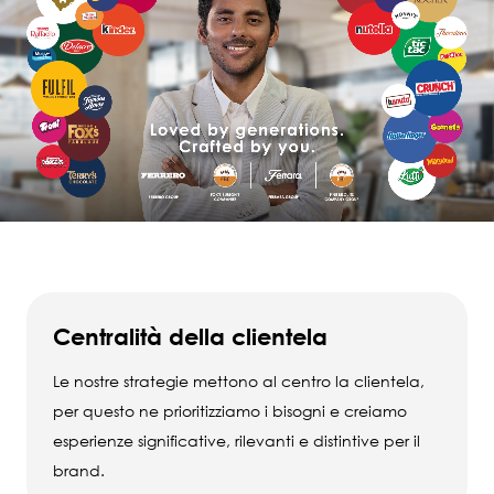
Centralità della clientela
Le nostre strategie mettono al centro la clientela,
per questo ne prioritizziamo i bisogni e creiamo
esperienze significative, rilevanti e distintive per il
brand.