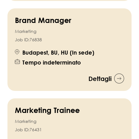
Brand Manager
Marketing
Job ID:
76838
Budapest, BU, HU (In sede)
Tempo indeterminato
Dettagli
Marketing Trainee
Marketing
Job ID:
76431