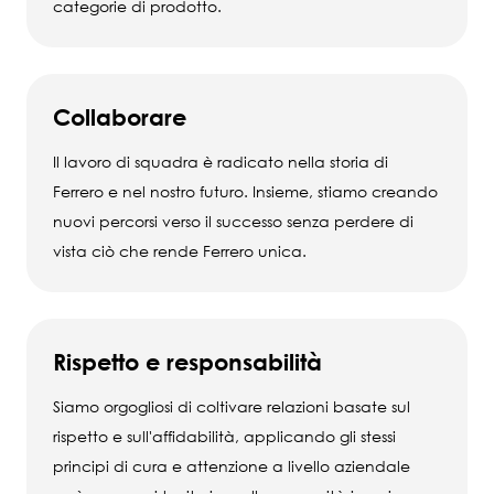
categorie di prodotto.
Collaborare
Il lavoro di squadra è radicato nella storia di
Ferrero e nel nostro futuro. Insieme, stiamo creando
nuovi percorsi verso il successo senza perdere di
vista ciò che rende Ferrero unica.
Rispetto e responsabilità
Siamo orgogliosi di coltivare relazioni basate sul
rispetto e sull'affidabilità, applicando gli stessi
principi di cura e attenzione a livello aziendale