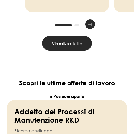
Visualizza tutto
Scopri le ultime offerte di lavoro
6 Posizioni aperte
Addetto dei Processi di
Manutenzione R&D
Ricerca e sviluppo