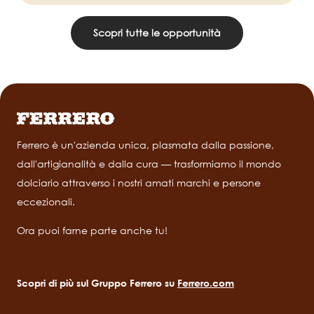
Scopri tutte le opportunità
Ferrero è un'azienda unica, plasmata dalla passione,
dall'artigianalità e dalla cura — trasformiamo il mondo
dolciario attraverso i nostri amati marchi e persone
eccezionali.
Ora puoi farne parte anche tu!
Scopri di più sul Gruppo Ferrero su
Ferrero.com