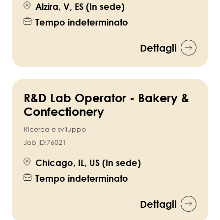
Alzira, V, ES (In sede)
Tempo indeterminato
Dettagli
R&D Lab Operator - Bakery &
Confectionery
Ricerca e sviluppo
Job ID:
76021
Chicago, IL, US (In sede)
Tempo indeterminato
Dettagli