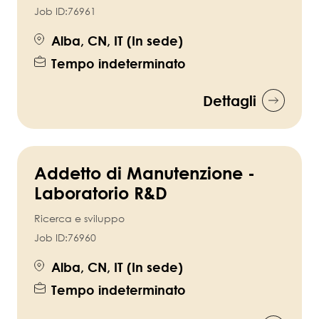
Job ID:
76961
Alba, CN, IT (In sede)
Tempo indeterminato
Dettagli
Addetto di Manutenzione -
Laboratorio R&D
Ricerca e sviluppo
Job ID:
76960
Alba, CN, IT (In sede)
Tempo indeterminato