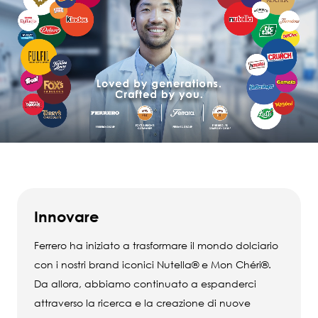
Innovare
Ferrero ha iniziato a trasformare il mondo dolciario
con i nostri brand iconici Nutella® e Mon Chéri®.
Da allora, abbiamo continuato a espanderci
attraverso la ricerca e la creazione di nuove