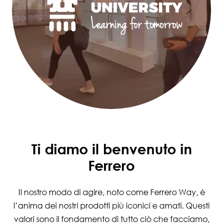
Ti diamo il benvenuto in
Ferrero
Il nostro modo di agire, noto come Ferrero Way, è
l’anima dei nostri prodotti più iconici e amati. Questi
valori sono il fondamento di tutto ciò che facciamo,