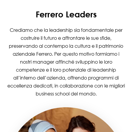
Ferrero Leaders
Crediamo che la leadership sia fondamentale per
costruire il futuro e affrontare le sue sfide,
preservando al contempo la cultura e il patrimonio
aziendale Ferrero. Per questo motivo formiamo i
nostri manager affinché sviluppino le loro
competenze e il loro potenziale di leadership
all’interno dell’azienda, offrendo programmi di
eccellenza dedicati, in collaborazione con le migliori
business school del mondo.
Image