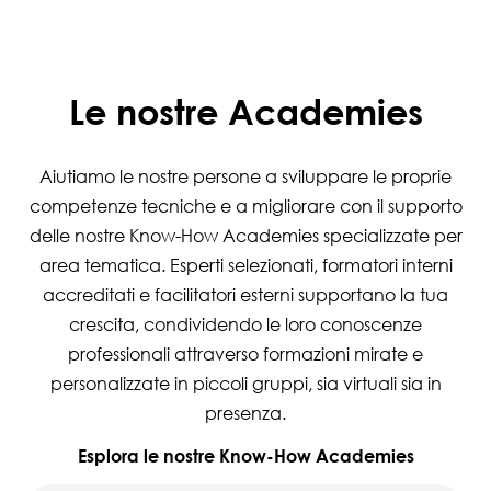
Le nostre Academies
Aiutiamo le nostre persone a sviluppare le proprie
competenze tecniche e a migliorare con il supporto
delle nostre Know-How Academies specializzate per
area tematica. Esperti selezionati, formatori interni
accreditati e facilitatori esterni supportano la tua
crescita, condividendo le loro conoscenze
professionali attraverso formazioni mirate e
personalizzate in piccoli gruppi, sia virtuali sia in
presenza.
Esplora le nostre Know-How Academies