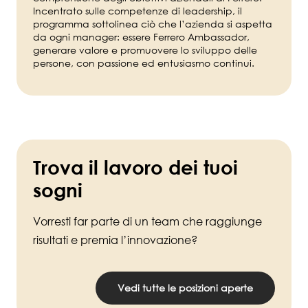
Incentrato sulle competenze di leadership, il
programma sottolinea ciò che l’azienda si aspetta
da ogni manager: essere Ferrero Ambassador,
generare valore e promuovere lo sviluppo delle
persone, con passione ed entusiasmo continui.
Trova il lavoro dei tuoi
sogni
Vorresti far parte di un team che raggiunge
risultati e premia l’innovazione?
Vedi tutte le posizioni aperte