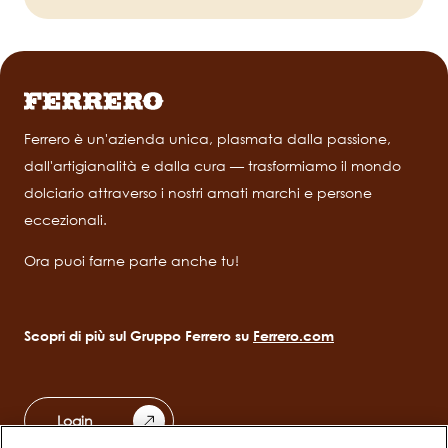
Ferrero è un'azienda unica, plasmata dalla passione,
dall'artigianalità e dalla cura — trasformiamo il mondo
dolciario attraverso i nostri amati marchi e persone
eccezionali.
Ora puoi farne parte anche tu!
Scopri di più sul Gruppo Ferrero su
Ferrero.com
Login