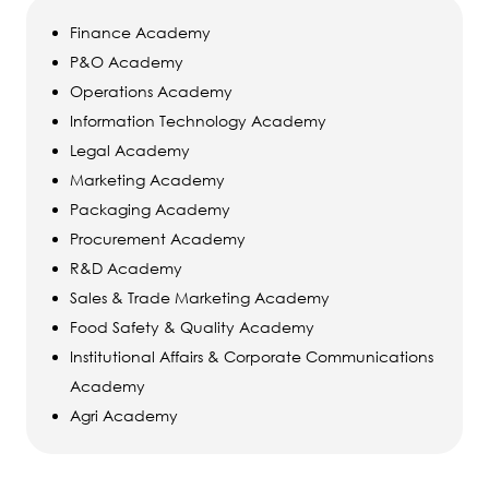
Finance Academy
P&O Academy
Operations Academy
Information Technology Academy
Legal Academy
Marketing Academy
Packaging Academy
Procurement Academy
R&D Academy
Sales & Trade Marketing Academy
Food Safety & Quality Academy
Institutional Affairs & Corporate Communications
Academy
Agri Academy