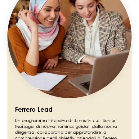
Ferrero Lead
Un programma intensivo di 3 mesi in cui i Senior
Manager di nuova nomina, guidati dalla nostra
dirigenza, collaborano per approfondire la
comprensione degli obiettivi aziendali di Ferrero.