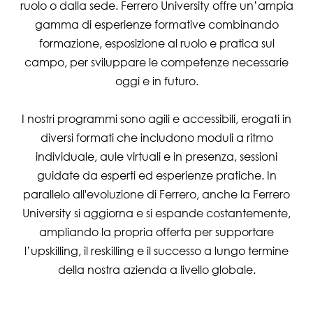
ruolo o dalla sede. Ferrero University offre un’ampia
gamma di esperienze formative combinando
formazione, esposizione al ruolo e pratica sul
campo, per sviluppare le competenze necessarie
oggi e in futuro.
I nostri programmi sono agili e accessibili, erogati in
diversi formati che includono moduli a ritmo
individuale, aule virtuali e in presenza, sessioni
guidate da esperti ed esperienze pratiche. In
parallelo all'evoluzione di Ferrero, anche la Ferrero
University si aggiorna e si espande costantemente,
ampliando la propria offerta per supportare
l’upskilling, il reskilling e il successo a lungo termine
della nostra azienda a livello globale.