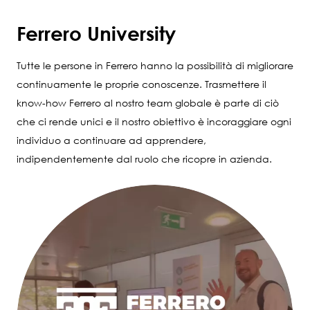
Ferrero University
Tutte le persone in Ferrero hanno la possibilità di migliorare
continuamente le proprie conoscenze. Trasmettere il
know-how Ferrero al nostro team globale è parte di ciò
che ci rende unici e il nostro obiettivo è incoraggiare ogni
individuo a continuare ad apprendere,
indipendentemente dal ruolo che ricopre in azienda.
Image