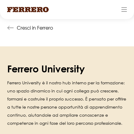
Salta
Cresci in Ferrero
al
contenuto
principale
Ferrero University
Ferrero University è il nostro hub interno per la formazione:
uno spazio dinamico in cui ogni collega può crescere,
formarsi e costruire il proprio successo. È pensato per offrire
a tutte le nostre persone opportunità di apprendimento
continuo, aiutandole ad ampliare conoscenze e
competenze in ogni fase del loro percorso professionale.