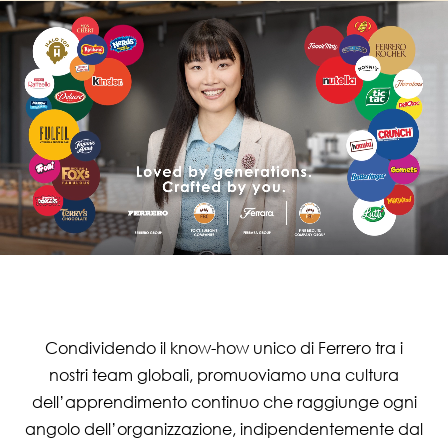
Condividendo il know-how unico di Ferrero tra i
nostri team globali, promuoviamo una cultura
dell’apprendimento continuo che raggiunge ogni
angolo dell’organizzazione, indipendentemente dal