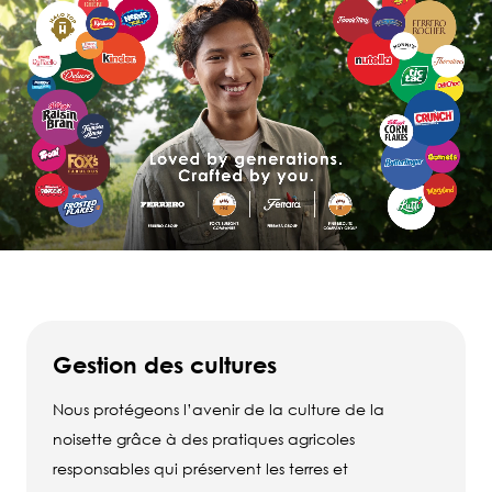
Gestion des cultures
Nous protégeons l’avenir de la culture de la
noisette grâce à des pratiques agricoles
responsables qui préservent les terres et