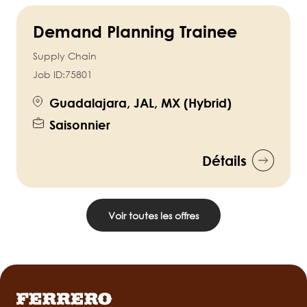
Demand Planning Trainee
Supply Chain
Job ID:
75801
Guadalajara, JAL, MX (Hybrid)
Saisonnier
Détails
Voir toutes les offres