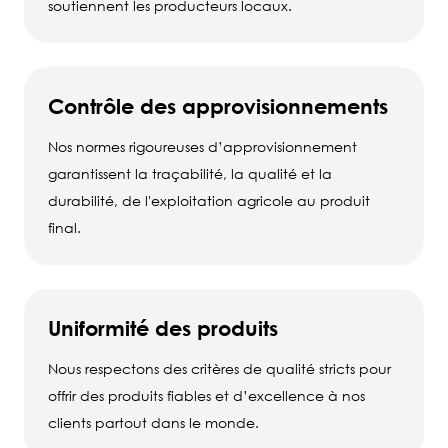
soutiennent les producteurs locaux.
Contrôle des approvisionnements
Nos normes rigoureuses d’approvisionnement
garantissent la traçabilité, la qualité et la
durabilité, de l'exploitation agricole au produit
final.
Uniformité des produits
Nous respectons des critères de qualité stricts pour
offrir des produits fiables et d’excellence à nos
clients partout dans le monde.