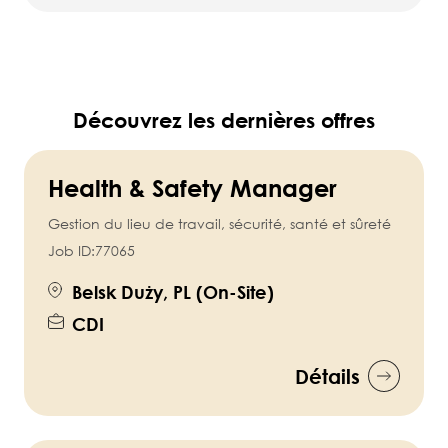
Découvrez les dernières offres
Health & Safety Manager
Gestion du lieu de travail, sécurité, santé et sûreté
Job ID:
77065
Belsk Duży, PL (On-Site)
CDI
Détails