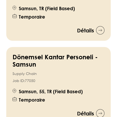
Samsun, TR (Field Based)
Temporaire
Détails
Dönemsel Kantar Personeli -
Samsun
Supply Chain
Job ID:
77050
Samsun, 55, TR (Field Based)
Temporaire
Détails