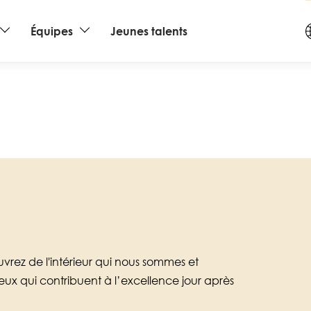
Équipes
Jeunes talents
vrez de l'intérieur qui nous sommes et
eux qui contribuent à l’excellence jour après