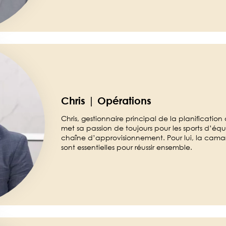
Chris | Opérations
Chris, gestionnaire principal de la planification
met sa passion de toujours pour les sports d’équ
chaîne d’approvisionnement. Pour lui, la camar
sont essentielles pour réussir ensemble.