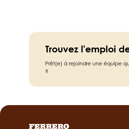
Trouvez l'emploi d
Prêt(e) à rejoindre une équipe qui 
?