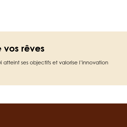
e vos rêves
atteint ses objectifs et valorise l’innovation