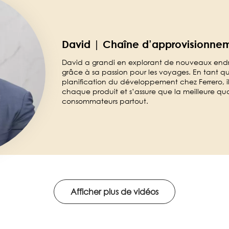
David | Chaîne d’approvisionne
David a grandi en explorant de nouveaux endroi
grâce à sa passion pour les voyages. En tant qu
planification du développement chez Ferrero, il 
chaque produit et s’assure que la meilleure qua
consommateurs partout.
Afficher plus de vidéos