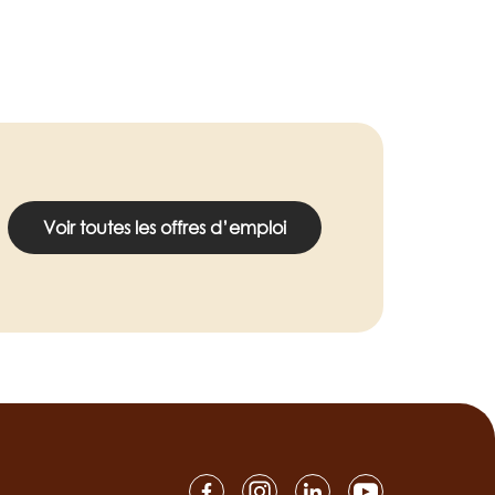
Voir toutes les offres d’emploi