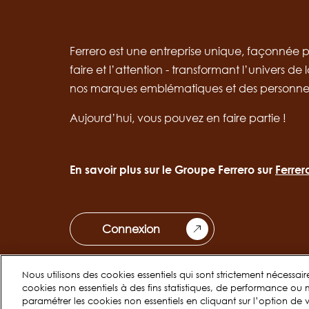
Ferrero est une entreprise unique, façonnée pa
faire et l’attention - transformant l’univers de
nos marques emblématiques et des personne
Aujourd’hui, vous pouvez en faire partie !
En savoir plus sur le Groupe Ferrero sur
Ferre
Connexion
Nous utilisons des cookies essentiels qui sont strictement nécessa
cookies non essentiels à des fins statistiques, de performance ou
paramétrer les cookies non essentiels en cliquant sur l’option de v