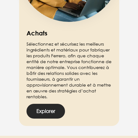
Achats
Sélectionnez et sécurisez les meilleurs
ingrédients et matériaux pour fabriquer
les produits Ferrero, afin que chaque
entité de notre entreprise fonctionne de
manière optimale. Vous contribuerez à
bâtir des relations solides avec les
fournisseurs, à garantir un
approvisionnement durable et à mettre
en œuvre des stratégies d’achat
rentables.
Explorer