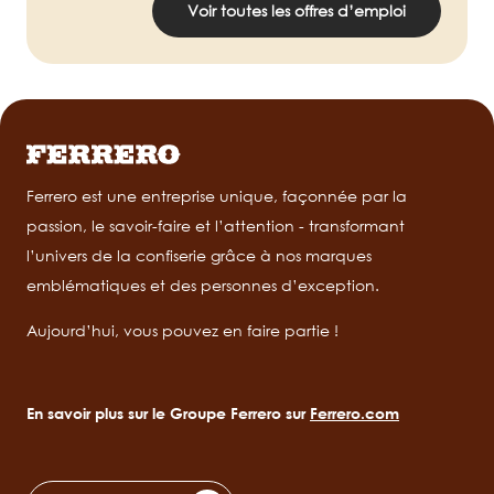
Voir toutes les offres d’emploi
Ferrero est une entreprise unique, façonnée par la
passion, le savoir-faire et l’attention - transformant
l’univers de la confiserie grâce à nos marques
emblématiques et des personnes d’exception.
Aujourd’hui, vous pouvez en faire partie !
En savoir plus sur le Groupe Ferrero sur
Ferrero.com