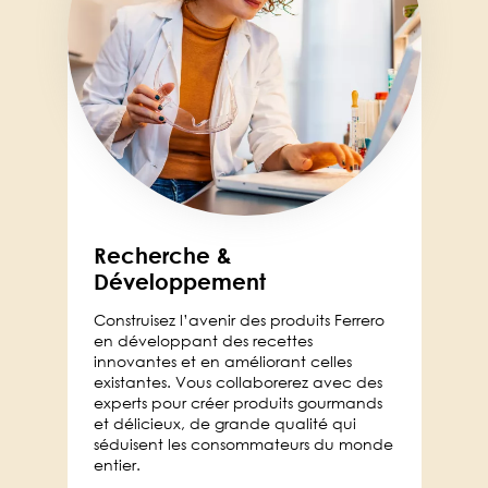
Recherche &
Développement
Construisez l’avenir des produits Ferrero
en développant des recettes
innovantes et en améliorant celles
existantes. Vous collaborerez avec des
experts pour créer produits gourmands
et délicieux, de grande qualité qui
séduisent les consommateurs du monde
entier.