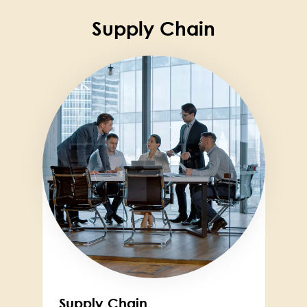
Supply Chain
Image
Supply Chain