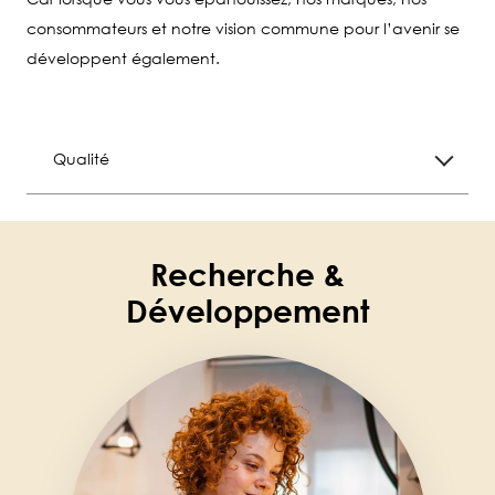
consommateurs et notre vision commune pour l’avenir se
développent également.
Qualité
Recherche &
Développement
Image