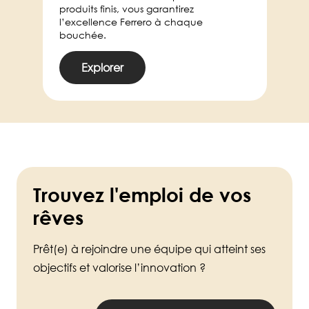
produits finis, vous garantirez
l’excellence Ferrero à chaque
bouchée.
Explorer
Trouvez l'emploi de vos
rêves
Prêt(e) à rejoindre une équipe qui atteint ses
objectifs et valorise l’innovation ?