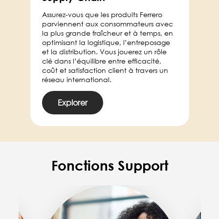
Assurez-vous que les produits Ferrero
parviennent aux consommateurs avec
la plus grande fraîcheur et à temps, en
optimisant la logistique, l’entreposage
et la distribution. Vous jouerez un rôle
clé dans l’équilibre entre efficacité,
coût et satisfaction client à travers un
réseau international.
Explorer
Fonctions Support
Image
Image