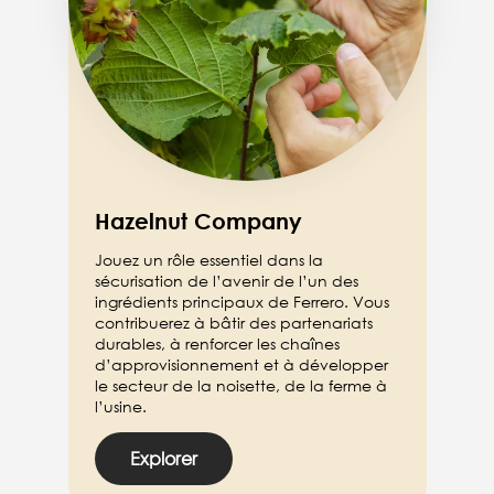
Hazelnut Company
Jouez un rôle essentiel dans la
sécurisation de l’avenir de l’un des
ingrédients principaux de Ferrero. Vous
contribuerez à bâtir des partenariats
durables, à renforcer les chaînes
d’approvisionnement et à développer
le secteur de la noisette, de la ferme à
l’usine.
Explorer