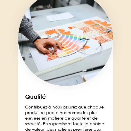
Qualité
Contribuez à nous assurez que chaque
produit respecte nos normes les plus
élevées en matière de qualité et de
sécurité. En supervisant toute la chaîne
de valeur, des matières premières aux