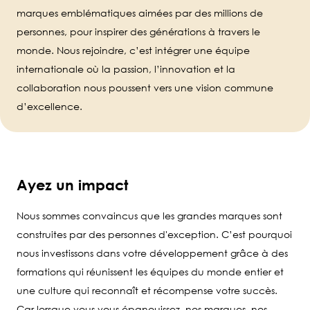
marques emblématiques aimées par des millions de
personnes, pour inspirer des générations à travers le
monde. Nous rejoindre, c’est intégrer une équipe
internationale où la passion, l’innovation et la
collaboration nous poussent vers une vision commune
d’excellence.
Ayez un impact
Nous sommes convaincus que les grandes marques sont
construites par des personnes d'exception. C’est pourquoi
nous investissons dans votre développement grâce à des
formations qui réunissent les équipes du monde entier et
une culture qui reconnaît et récompense votre succès.
Car lorsque vous vous épanouissez, nos marques, nos