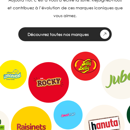
et contribuez à l’évolution de ces marques iconiques que
vous aimez.
Découvrez toutes nos marques