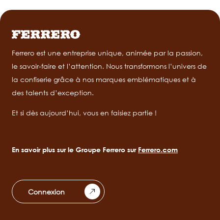
Ferrero est une entreprise unique, animée par la passion,
le savoir-faire et l’attention. Nous transformons l’univers de
la confiserie grâce à nos marques emblématiques et à
des talents d’exception.
Et si dès aujourd’hui, vous en faisiez partie !
En savoir plus sur le Groupe Ferrero sur
Ferrero.com
Connexion