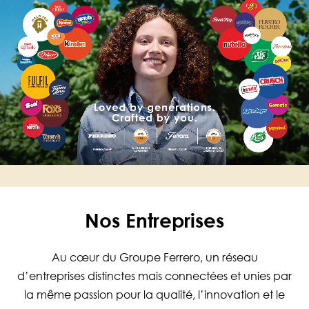
Nos Entreprises
Au cœur du Groupe Ferrero, un réseau
d’entreprises distinctes mais connectées et unies par
la même passion pour la qualité, l’innovation et le