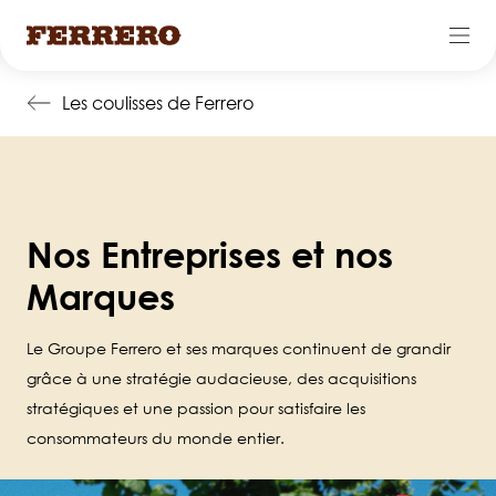
Skip
Les coulisses de Ferrero
to
main
content
Nos Entreprises et nos
Marques
Le Groupe Ferrero et ses marques continuent de grandir
grâce à une stratégie audacieuse, des acquisitions
stratégiques et une passion pour satisfaire les
consommateurs du monde entier.