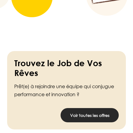
Trouvez le Job de Vos
Rêves
Prêt(e) à rejoindre une équipe qui conjugue
performance et innovation ?
Voir toutes les offres