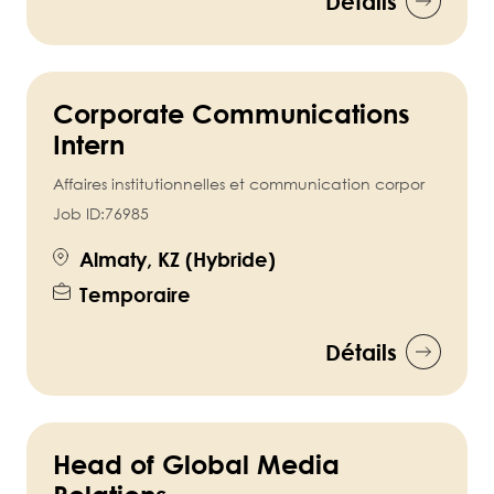
Détails
Corporate Communications
Intern
Affaires institutionnelles et communication corpor
Job ID:
76985
Almaty, KZ (Hybride)
Temporaire
Détails
Head of Global Media