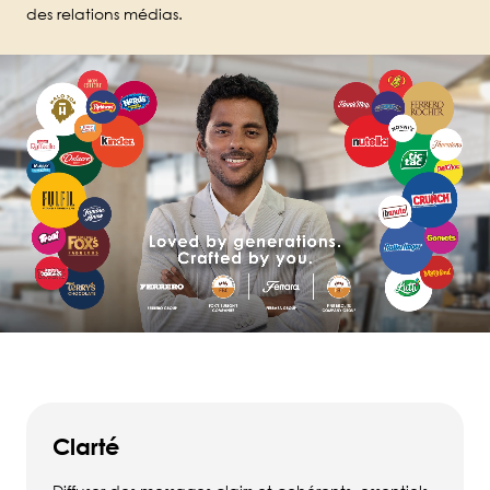
des relations médias.
Clarté