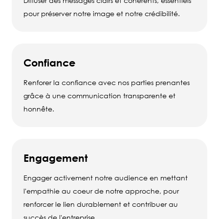
Diffuser des messages clairs et cohérents, essentiels
pour préserver notre image et notre crédibilité.
Confiance
Renforer la confiance avec nos parties prenantes
grâce à une communication transparente et
honnête.
Engagement
Engager activement notre audience en mettant
l'empathie au coeur de notre approche, pour
renforcer le lien durablement et contribuer au
succès de l'entreprise.