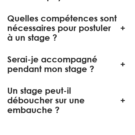
Quelles compétences sont
nécessaires pour postuler
à un stage ?
Serai-je accompagné
pendant mon stage ?
Un stage peut-il
déboucher sur une
embauche ?