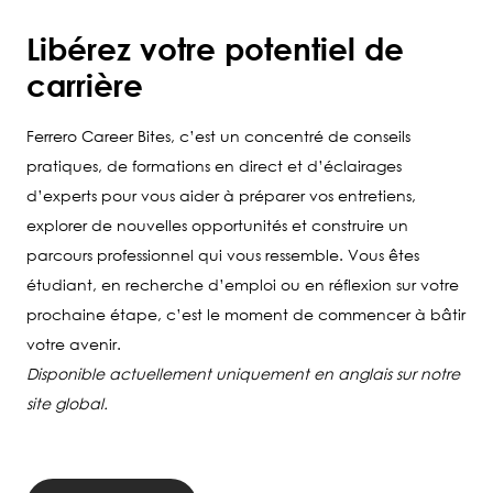
Libérez votre potentiel de
carrière
Ferrero Career Bites,
c’est un concentré de conseils
pratiques, de formations en direct et d’éclairages
d’experts pour vous aider à préparer vos entretiens,
explorer de nouvelles opportunités et construire un
parcours professionnel qui vous ressemble. Vous êtes
étudiant, en recherche d’emploi ou en réflexion sur votre
prochaine étape, c’est le moment de commencer à bâtir
votre avenir.
Disponible actuellement uniquement en anglais sur notre
site global.