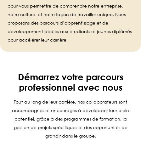
pour vous permettre de comprendre notre entreprise,
notre culture, et notre façon de travailler unique. Nous
proposons des parcours d’apprentissage et de
développement dédiés aux étudiants et jeunes diplômés
pour accélérer leur carrière.
Démarrez votre parcours
professionnel avec nous
Tout au long de leur carrière, nos collaborateurs sont
accompagnés et encouragés à développer leur plein
potentiel, grâce à des programmes de formation, la
gestion de projets spécifiques et des opportunités de
grandir dans le groupe.