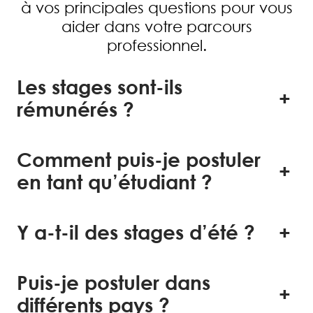
à vos principales questions pour vous
aider dans votre parcours
professionnel.
Les stages sont-ils
rémunérés ?
Comment puis-je postuler
en tant qu’étudiant ?
Y a-t-il des stages d’été ?
Puis-je postuler dans
différents pays ?