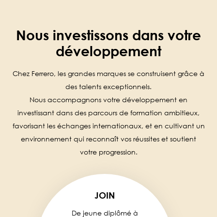
Nous investissons dans votre
développement
Chez Ferrero, les grandes marques se construisent grâce à
des talents exceptionnels.
Nous accompagnons votre développement en
investissant dans des parcours de formation ambitieux,
favorisant les échanges internationaux, et en cultivant un
environnement qui reconnaît vos réussites et soutient
votre progression.
JOIN
De jeune diplômé à