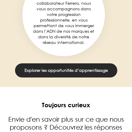
collaborateur Ferrero, nous
vous accompagnons dans
votre progression
professionnelle, en vous
permettant de vous immerger
dans l’ADN de nos marques et
dans la diversité de notre
réseau international.
Explorer les opportunités d’apprentissage
Toujours curieux
Envie d'en savoir plus sur ce que nous
proposons ? Découvrez les réponses