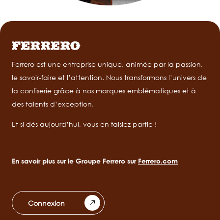
Ferrero est une entreprise unique, animée par la passion,
le savoir-faire et l’attention. Nous transformons l’univers de
la confiserie grâce à nos marques emblématiques et à
des talents d’exception.
Et si dès aujourd’hui, vous en faisiez partie !
En savoir plus sur le Groupe Ferrero sur
Ferrero.com
Connexion