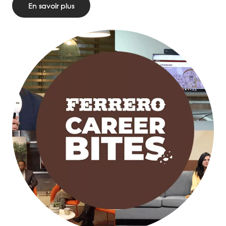
En savoir plus
Image