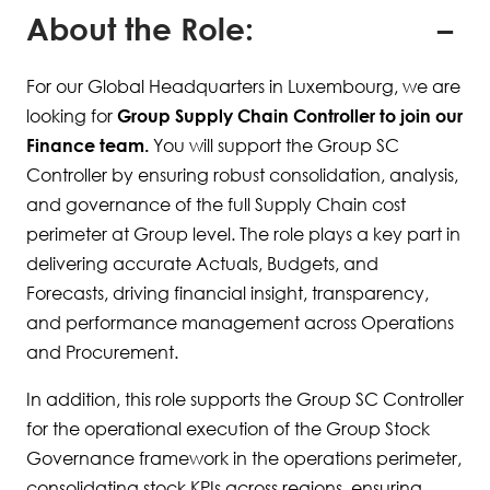
About the Role:
For our Global Headquarters in Luxembourg, we are
looking for
Group Supply Chain Controller to join our
Finance team.
You will support the Group SC
Controller by ensuring robust consolidation, analysis,
and governance of the full Supply Chain cost
perimeter at Group level. The role plays a key part in
delivering accurate Actuals, Budgets, and
Forecasts, driving financial insight, transparency,
and performance management across Operations
and Procurement.
In addition, this role supports the Group SC Controller
for the operational execution of the Group Stock
Governance framework in the operations perimeter,
consolidating stock KPIs across regions, ensuring