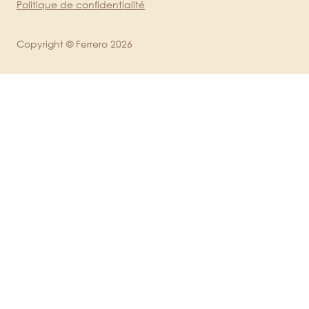
Politique de confidentialité
Copyright © Ferrero 2026