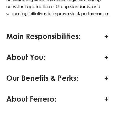
consistent application of Group standards, and
supporting initiatives to improve stock performance.
Main Responsibilities:
About You:
Our Benefits & Perks:
About Ferrero: