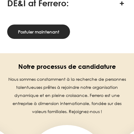
DE&I at Ferrero:
Postuler maintenant
Notre processus de candidature
Nous sommes constamment à la recherche de personnes
talentueuses prêtes à rejoindre notre organisation
dynamique et en pleine croissance. Ferrero est une
entreprise à dimension internationale, fondée sur des
valeurs familiales. Rejoignez-nous !