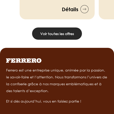
Détails
Voir toutes les offres
Ferrero est une entreprise unique, animée par la passion,
le savoir-faire et l’attention. Nous transformons l’univers de
la confiserie grâce à nos marques emblématiques et à
des talents d’exception.
Et si dès aujourd’hui, vous en faisiez partie !