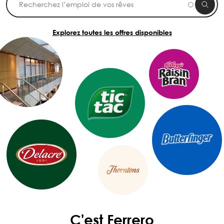
Explorez toutes les offres disponibles
C'est Ferrero