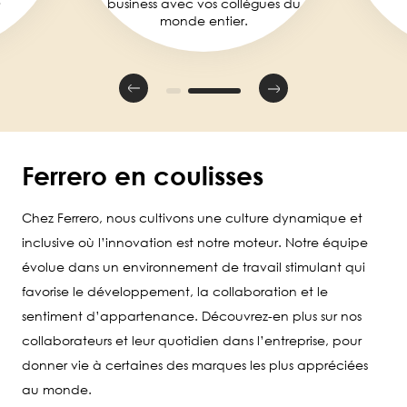
business avec vos collègues du
monde entier.
Ferrero en coulisses
Chez Ferrero, nous cultivons une culture dynamique et
inclusive où l’innovation est notre moteur. Notre équipe
évolue dans un environnement de travail stimulant qui
favorise le développement, la collaboration et le
sentiment d’appartenance. Découvrez-en plus sur nos
collaborateurs et leur quotidien dans l’entreprise, pour
donner vie à certaines des marques les plus appréciées
au monde.