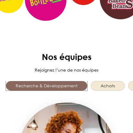
Nos équipes
Rejoignez l’une de nos équipes
Recherche & Développement
Achats
Image