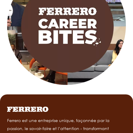
Ferrero est une entreprise unique, façonnée par la
passion, le savoir-faire et l’attention - transformant