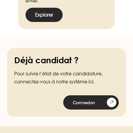
entier.
Explorer
Déjà candidat ?
Pour suivre l’état de votre candidature,
connectez-vous à notre système ici.
Connexion