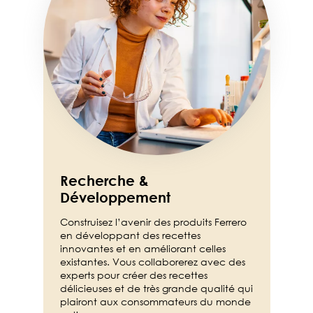
Recherche &
Développement
Construisez l’avenir des produits Ferrero
en développant des recettes
innovantes et en améliorant celles
existantes. Vous collaborerez avec des
experts pour créer des recettes
délicieuses et de très grande qualité qui
plairont aux consommateurs du monde