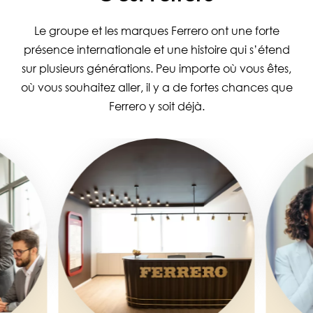
Le groupe et les marques Ferrero ont une forte
présence internationale et une histoire qui s’étend
sur plusieurs générations. Peu importe où vous êtes,
où vous souhaitez aller, il y a de fortes chances que
Ferrero y soit déjà.
Image
Image