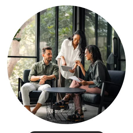
Image