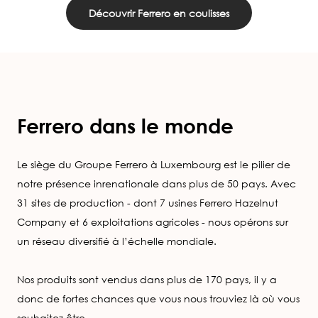
Découvrir Ferrero en coulisses
Ferrero dans le monde
Le siège du Groupe Ferrero à Luxembourg est le pilier de
notre présence inrenationale dans plus de 50 pays. Avec
31 sites de production - dont 7 usines Ferrero Hazelnut
Company et 6 exploitations agricoles - nous opérons sur
un réseau diversifié à l’échelle mondiale.
Nos produits sont vendus dans plus de 170 pays, il y a
donc de fortes chances que vous nous trouviez là où vous
souhaitez être.