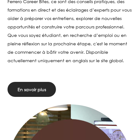
Ferrero Career Bites, ce sont des conseils pratiques, des
formations en direct et des éclairages d’experts pour vous
aider à préparer vos entretiens, explorer de nouvelles
opportunités et construire votre parcours professionnel.
Que vous soyez étudiant, en recherche d’emploi ou en
pleine réflexion sur la prochaine étape, c'est le moment
de commencer à bâtir votre avenir. Disponible
actuellement uniquement en anglais sur le site global.
En savoir plus
Image