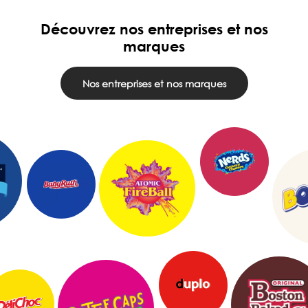
Découvrez nos entreprises et nos
marques
Nos entreprises et nos marques