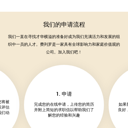
我们的申请流程
我们一直在寻找才华横溢的准备好成为我们充满活力和发展的组
织中一员的人才。费列罗是一家具有全球影响力和家庭价值观的
公司。加入我们吧！
1. 申请
您将被
完成您的在线申请，上传您的简历
如果
以评估
并附上简短的求职信以帮助我们了
良好
我们动
解您的经验和兴趣