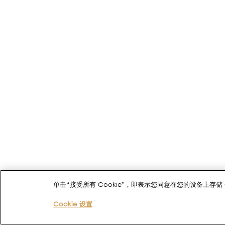
单击“接受所有 Cookie”，即表示您同意在您的设备上存
Cookie 设置