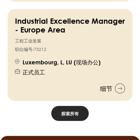
Industrial Excellence Manager
- Europe Area
工程工业发展
职位编号:
73212
Luxembourg, L, LU (现场办公)
正式员工
细节
探索所有