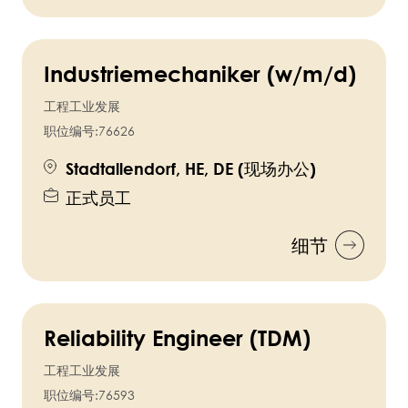
Industriemechaniker (w/m/d)
工程工业发展
职位编号:
76626
Stadtallendorf, HE, DE (现场办公)
正式员工
细节
Reliability Engineer (TDM)
工程工业发展
职位编号:
76593