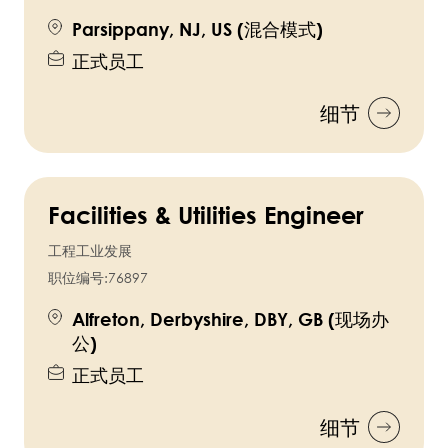
Parsippany, NJ, US (混合模式)
正式员工
细节
Facilities & Utilities Engineer
工程工业发展
职位编号:
76897
Alfreton, Derbyshire, DBY, GB (现场办
公)
正式员工
细节