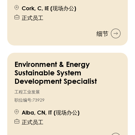
Cork, C, IE (现场办公)
正式员工
细节
Environment & Energy
Sustainable System
Development Specialist
工程工业发展
职位编号:
73929
Alba, CN, IT (现场办公)
正式员工