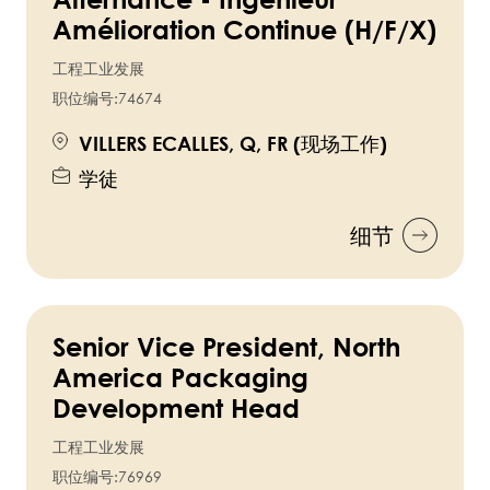
Amélioration Continue (H/F/X)
工程工业发展
职位编号:
74674
VILLERS ECALLES, Q, FR (现场工作)
学徒
细节
Senior Vice President, North
America Packaging
Development Head
工程工业发展
职位编号:
76969