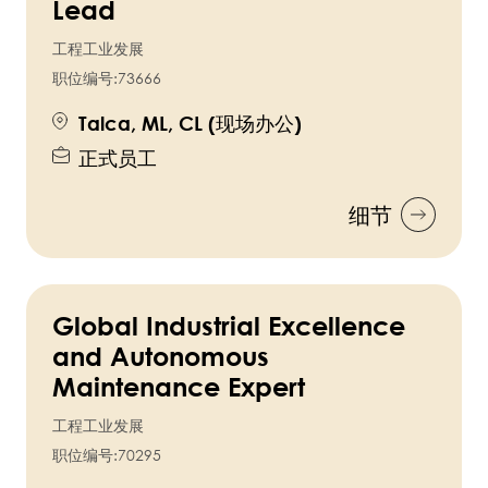
Lead
工程工业发展
职位编号:
73666
Talca, ML, CL (现场办公)
正式员工
细节
Global Industrial Excellence
and Autonomous
Maintenance Expert
工程工业发展
职位编号:
70295