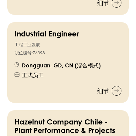
细节
Industrial Engineer
工程工业发展
职位编号:
76398
Dongguan, GD, CN (混合模式)
正式员工
细节
Hazelnut Company Chile -
Plant Performance & Projects