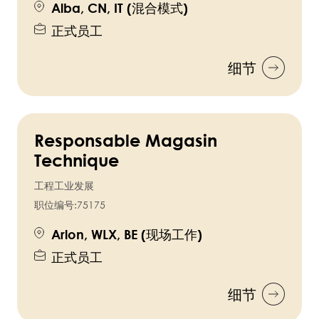
Alba, CN, IT (混合模式)
正式员工
细节
Responsable Magasin
Technique
工程工业发展
职位编号:
75175
Arlon, WLX, BE (现场工作)
正式员工
细节