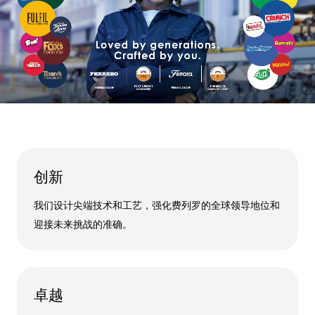
创新
我们设计尖端技术和工艺，强化费列罗的全球领导地位和
迎接未来挑战的准确。
卓越