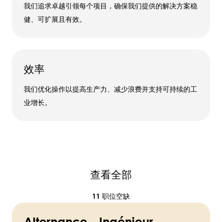
我们追求卓越引领每个项目，确保我们提供的解决方案稳
健、可扩展且有效。
效率
我们优化操作以提高生产力、减少浪费并支持可持续的工
业增长。
查看全部
11 职位空缺
Alternance - Ingénieur