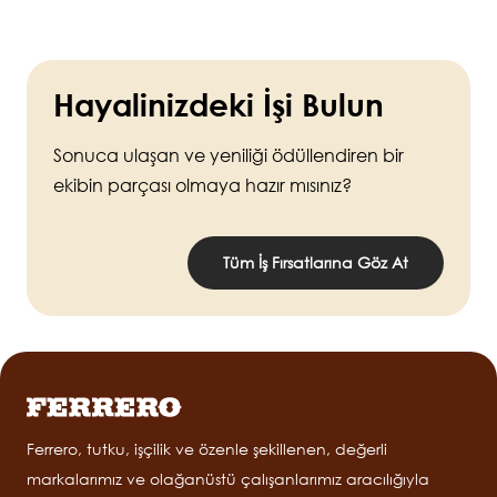
Hayalinizdeki İşi Bulun
Sonuca ulaşan ve yeniliği ödüllendiren bir
ekibin parçası olmaya hazır mısınız?
Tüm İş Fırsatlarına Göz At
Ferrero, tutku, işçilik ve özenle şekillenen, değerli
markalarımız ve olağanüstü çalışanlarımız aracılığıyla