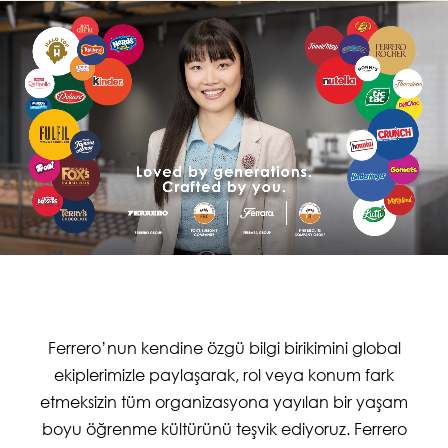
Ferrero’nun kendine özgü bilgi birikimini global
ekiplerimizle paylaşarak, rol veya konum fark
etmeksizin tüm organizasyona yayılan bir yaşam
boyu öğrenme kültürünü teşvik ediyoruz. Ferrero