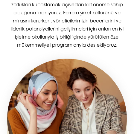
zorlukları kucaklamak açısından kilit öneme sahip
olduğuna inanıyoruz. Ferrero şirket kültürünü ve
mirasını korurken, yöneticilerimizin becerilerini ve
liderlik potansiyellerini geliştirmeleri için onları en iyi
işletme okullarıyla iş birliği içinde yürütülen özel
mükemmeliyet programlarıyla destekliyoruz.
Image