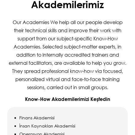
Akademilerimiz
Our Academies We help all our people develop
their technical skills and improve their work with
support from our subject-specific Know-How
Academies. Selected subject-matter experts, in
addition to internally accredited trainers and
external facilitators, are available to help you grow.
They spread professional know-how via focused,
personalized virtual and face-to-face training
sessions, carried out in small groups.
Know-How Akademilerimizi Keşfedin
Finans Akademisi
İnsan Kaynakları Akademisi
Operasyon Akademisi