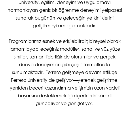
University, eğitim, deneyim ve uygulamayı
harmanlayan geniş bir öğrenme deneyimi yelpazesi
sunarak bugünün ve geleceğin yetkinliklerini
geliştirmeyi amaçlamaktadır.
Programlarımız esnek ve erişilebilirdir; bireysel olarak
tamamlayabileceğiniz modüller, sanal ve yüz yüze
sınıflar, uzman liderliğinde oturumlar ve gerçek
dünya deneyimleri gibi çeşitli formatlarda
sunulmaktadır. Ferrero gelişmeye devam ettikçe
Ferrero University de gelişiyor—yetenek geliştirme,
yeniden beceri kazandırma ve işimizin uzun vadeli
başarısını desteklemek için içeriklerini sürekli
güncelliyor ve genişletiyor.