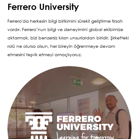
Ferrero University
Ferrero'da herkesin bilgi birikimini sürekli geliştirme fırsatı
vardır. Ferrero’nun bilgi ve deneyimini global ekibimize
aktarmak, bizi benzersiz kılan unsurlardan biridir. Şirketteki
rolü ne olursa olsun, her bireyin öğrenmeye devam
etmesini teşvik etmeyi amaçlıyoruz.
Image