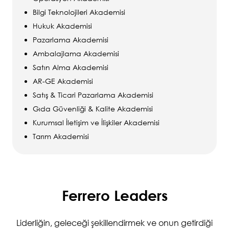
Bilgi Teknolojileri Akademisi
Hukuk Akademisi
Pazarlama Akademisi
Ambalajlama Akademisi
Satın Alma Akademisi
AR-GE Akademisi
Satış & Ticari Pazarlama Akademisi
Gıda Güvenliği & Kalite Akademisi
Kurumsal İletişim ve İlişkiler Akademisi
Tarım Akademisi
Ferrero Leaders
Liderliğin, geleceği şekillendirmek ve onun getirdiği