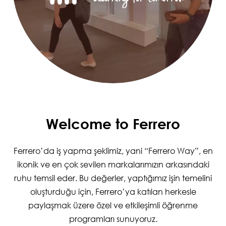
Welcome to Ferrero
Ferrero’da iş yapma şeklimiz, yani “Ferrero Way”, en
ikonik ve en çok sevilen markalarımızın arkasındaki
ruhu temsil eder. Bu değerler, yaptığımız işin temelini
oluşturduğu için, Ferrero’ya katılan herkesle
paylaşmak üzere özel ve etkileşimli öğrenme
programları sunuyoruz.