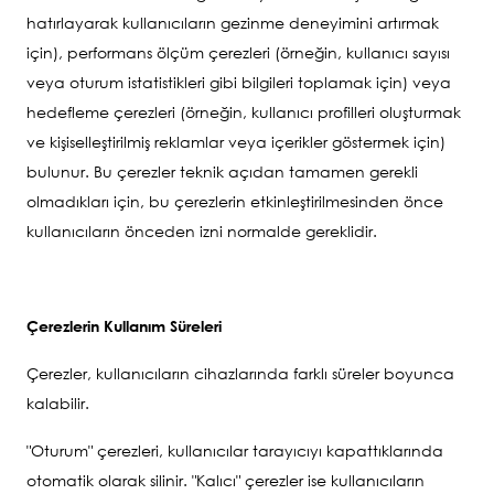
hatırlayarak kullanıcıların gezinme deneyimini artırmak
için), performans ölçüm çerezleri (örneğin, kullanıcı sayısı
veya oturum istatistikleri gibi bilgileri toplamak için) veya
hedefleme çerezleri (örneğin, kullanıcı profilleri oluşturmak
ve kişiselleştirilmiş reklamlar veya içerikler göstermek için)
bulunur. Bu çerezler teknik açıdan tamamen gerekli
olmadıkları için, bu çerezlerin etkinleştirilmesinden önce
kullanıcıların önceden izni normalde gereklidir.
Çerezlerin Kullanım Süreleri
Çerezler, kullanıcıların cihazlarında farklı süreler boyunca
kalabilir.
"Oturum" çerezleri, kullanıcılar tarayıcıyı kapattıklarında
otomatik olarak silinir. "Kalıcı" çerezler ise kullanıcıların