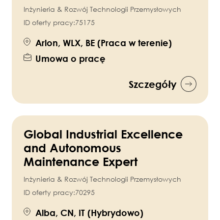
Inżynieria & Rozwój Technologii Przemysłowych
ID oferty pracy:
75175
Arlon, WLX, BE (Praca w terenie)
Umowa o pracę
Szczegóły
Global Industrial Excellence
and Autonomous
Maintenance Expert
Inżynieria & Rozwój Technologii Przemysłowych
ID oferty pracy:
70295
Alba, CN, IT (Hybrydowo)