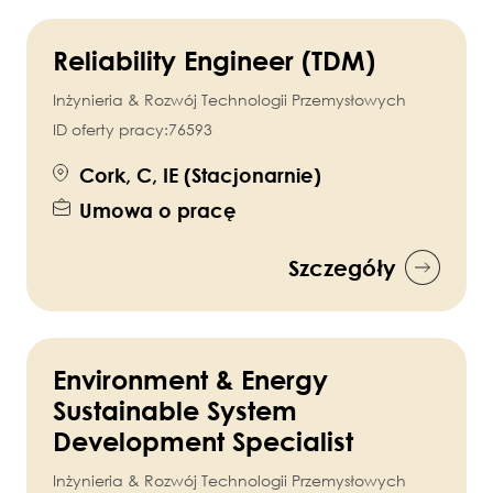
Reliability Engineer (TDM)
Inżynieria & Rozwój Technologii Przemysłowych
ID oferty pracy:
76593
Cork, C, IE (Stacjonarnie)
Umowa o pracę
Szczegóły
Environment & Energy
Sustainable System
Development Specialist
Inżynieria & Rozwój Technologii Przemysłowych