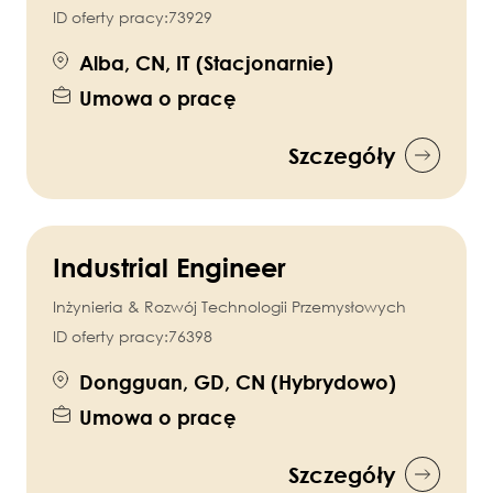
ID oferty pracy:
73929
Alba, CN, IT (Stacjonarnie)
Umowa o pracę
Szczegóły
Industrial Engineer
Inżynieria & Rozwój Technologii Przemysłowych
ID oferty pracy:
76398
Dongguan, GD, CN (Hybrydowo)
Umowa o pracę
Szczegóły