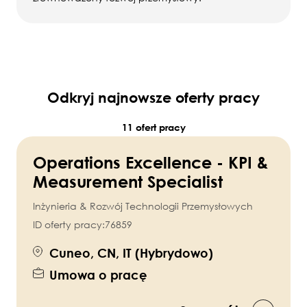
Odkryj najnowsze oferty pracy
11 ofert pracy
Operations Excellence - KPI &
Measurement Specialist
Inżynieria & Rozwój Technologii Przemysłowych
ID oferty pracy:
76859
Cuneo, CN, IT (Hybrydowo)
Umowa o pracę