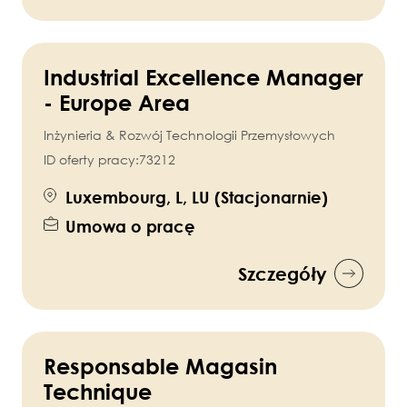
Industrial Excellence Manager
- Europe Area
Inżynieria & Rozwój Technologii Przemysłowych
ID oferty pracy:
73212
Luxembourg, L, LU (Stacjonarnie)
Umowa o pracę
Szczegóły
Responsable Magasin
Technique