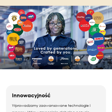
Innowacyjność
Wprowadzamy zaawansowane technologie i