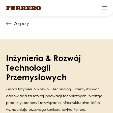
Przejdź
Zespoły
do
treści
Inżynieria & Rozwój
Technologii
Przemysłowych
Zespół Inżynierii & Rozwoju Technologii Przemysłowych
odpowiada za rozwój innowacji technicznych, tworząc
produkty, procesy i rozwiązania infrastrukturalne, które
wzmacniają przewagę konkurencyjną Ferrero.