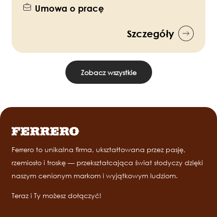
Umowa o pracę
Szczegóły
Zobacz wszystkie
Ferrero to unikalna firma, ukształtowana przez pasję,
rzemiosło i troskę — przekształcająca świat słodyczy dzięki
naszym cenionym markom i wyjątkowym ludziom.
Teraz i Ty możesz dołączyć!