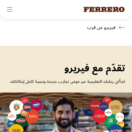
تجاوز
فيريرو عن قرب
إلى
المحتوى
الرئيسي
تقدّم مع فيريرو
ابدأ/ي رحلتك التعليمية عبر خوض تجارب جديدة وتنمية كامل إمكاناتك.