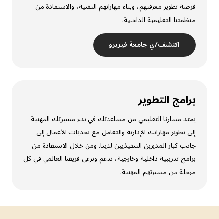
فرصة تطوير معرفتهم، وبناء مهاراتهم التقنية، والاستفادة من
منظمتنا التعليمية الداخلية.
اكتشف/ي جامعة فيريرو
برامج التطوير
يمتد مسارنا التعليمي من مساعدتك في بدء مسيرتك المهنية
إلى تطوير مهاراتك الإدارية والتعامل مع تحديات الأعمال إلى
جانب كبار المديرين التنفيذيين لدينا. ومن خلال الاستفادة من
برامج تدريبية داخلية وخارجية، ندعم ونرعى فريقنا العالمي في كل
مرحلة من مسيرتهم المهنية.