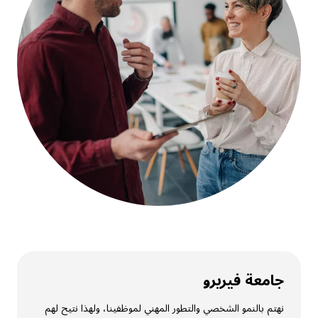
جامعة فيريرو
نهتم بالنمو الشخصي والتطور المهني لموظفينا، ولهذا نتيح لهم