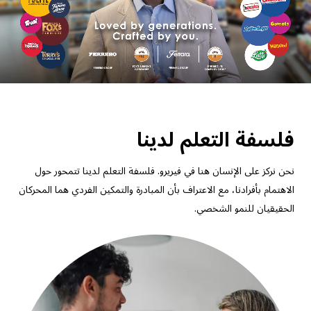
فلسفة التعلم لدينا
نحن نركز على الإنسان هنا في فيريرو. فلسفة التعلم لدينا تتمحور حول
الاهتمام بأفرادنا، مع الاعتراف بأن المبادرة والتمكين الفردي هما المحركان
الحقيقيان للنمو الشخصي.
Image