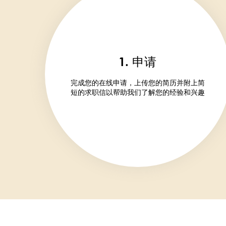
1. 申请
完成您的在线申请，上传您的简历并附上简
短的求职信以帮助我们了解您的经验和兴趣