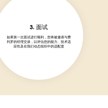
3. 面试
如果第一次面试进行顺利，您将被邀请与费
列罗的经理交谈，以评估您的能力、技术适
应性及在我们动态组织中的适配度