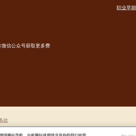
职业早期
方微信公众号获取更多费
条款
e，以增强网站导航、分析网站使用情况并协助我们的营