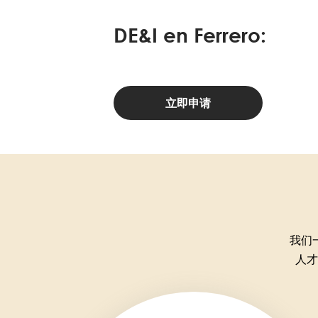
DE&I en Ferrero:
立即申请
我们
人才