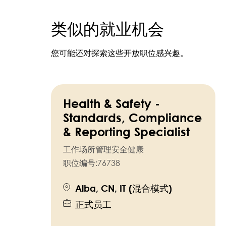
类似的就业机会
您可能还对探索这些开放职位感兴趣。
Health & Safety -
Standards, Compliance
& Reporting Specialist
工作场所管理安全健康
职位编号:
76738
Alba, CN, IT (混合模式)
正式员工