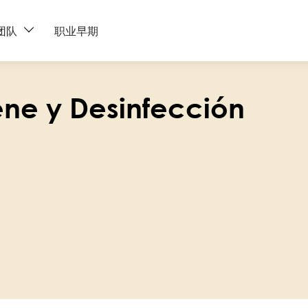
团队
职业早期
ene y Desinfección