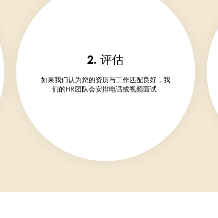
2. 评估
如果我们认为您的资历与工作匹配良好，我
们的HR团队会安排电话或视频面试