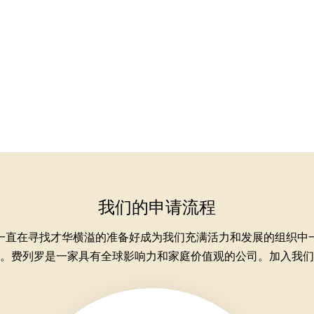
我们的申请流程
一直在寻找才华横溢的准备好成为我们充满活力和发展的组织中
。费列罗是一家具有全球影响力和家庭价值观的公司。加入我们