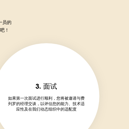
一员的
吧！
3. 面试
如果第一次面试进行顺利，您将被邀请与费
列罗的经理交谈，以评估您的能力、技术适
应性及在我们动态组织中的适配度