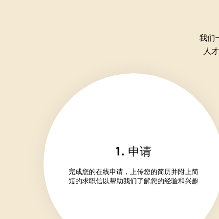
我们
人才
1. 申请
完成您的在线申请，上传您的简历并附上简
短的求职信以帮助我们了解您的经验和兴趣