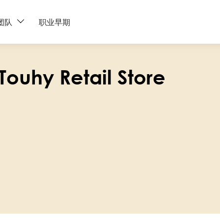
团队
职业早期
Touhy Retail Store