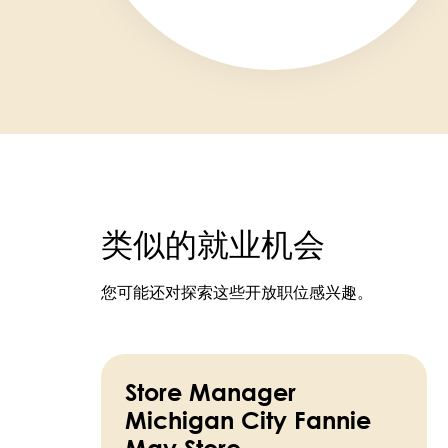
类似的就业机会
您可能还对探索这些开放职位感兴趣。
Store Manager
Michigan City Fannie
May Store