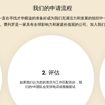
我们的申请流程
一直在寻找才华横溢的准备好成为我们充满活力和发展的组织中
。费列罗是一家具有全球影响力和家庭价值观的公司。加入我们
2. 评估
如果我们认为您的资历与工作匹配良好，我
们的HR团队会安排电话或视频面试