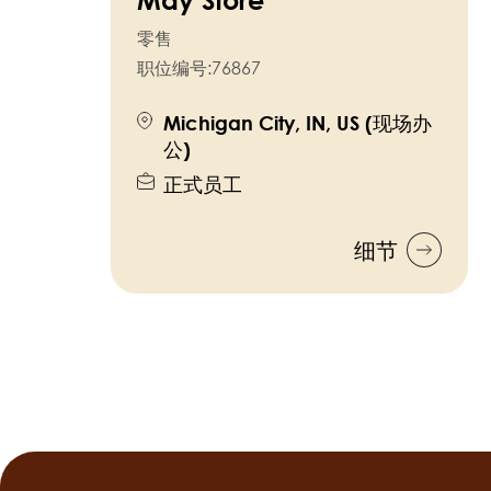
零售
职位编号:
76867
Michigan City, IN, US (现场办
公)
正式员工
细节