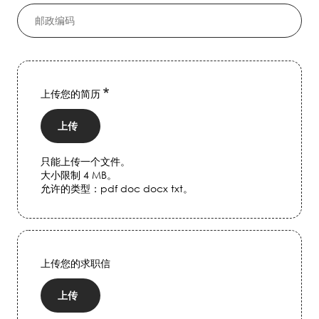
上传您的简历
上传
只能上传一个文件。
大小限制 4 MB。
允许的类型：pdf doc docx txt。
上传您的求职信
上传