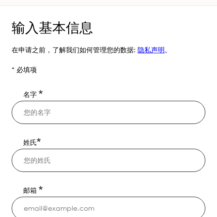
前
输入基本信息
在申请之前，了解我们如何管理您的数据:
隐私声明
。
* 必填项
名字
姓氏
邮箱