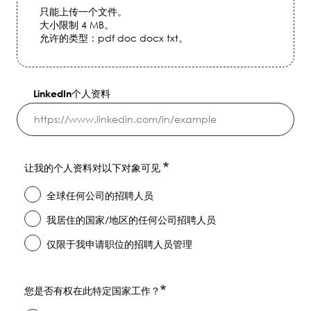
只能上传一个文件。
大小限制 4 MB。
允许的类型：pdf doc docx txt。
LinkedIn个人资料
让我的个人资料对以下对象可见
全球任何公司的招聘人员
我居住的国家/地区的任何公司招聘人员
仅限于我申请职位的招聘人员管理
您是否有权在此特定国家工作？