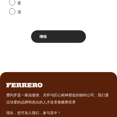
是
否
费列罗是一家由激情、关怀与匠心精神塑造的独特公司，我们通
过珍爱的品牌和杰出的人才改变着糖果世界
现在，您可加入我们，参与其中！