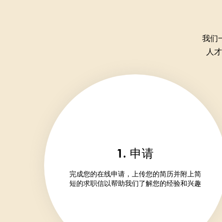
我们
人才
1. 申请
完成您的在线申请，上传您的简历并附上简
短的求职信以帮助我们了解您的经验和兴趣