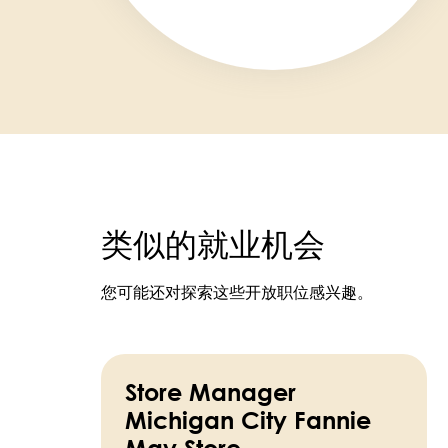
类似的就业机会
您可能还对探索这些开放职位感兴趣。
Store Manager
Michigan City Fannie
May Store