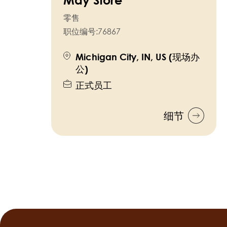
零售
职位编号:
76867
Michigan City, IN, US (现场办
公)
正式员工
细节