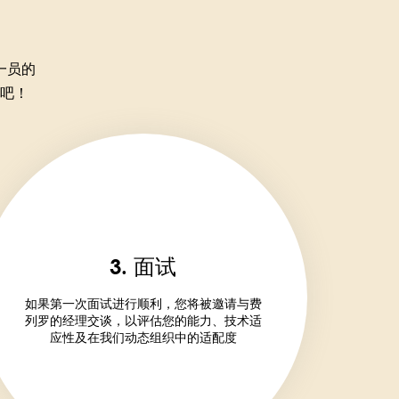
一员的
吧！
3. 面试
如果第一次面试进行顺利，您将被邀请与费
列罗的经理交谈，以评估您的能力、技术适
应性及在我们动态组织中的适配度