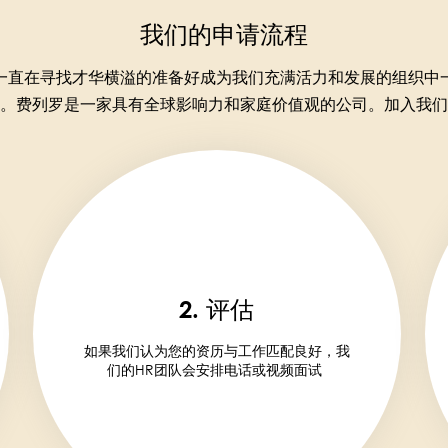
我们的申请流程
一直在寻找才华横溢的准备好成为我们充满活力和发展的组织中
。费列罗是一家具有全球影响力和家庭价值观的公司。加入我们
2. 评估
如果我们认为您的资历与工作匹配良好，我
们的HR团队会安排电话或视频面试