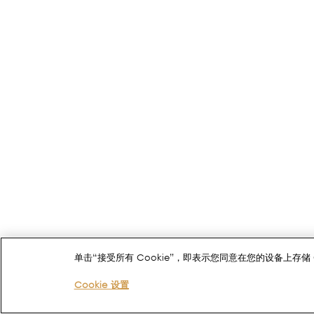
单击“接受所有 Cookie”，即表示您同意在您的设备上存
Cookie 设置