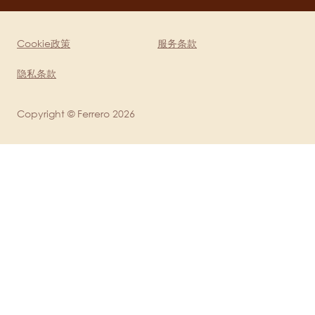
mobile
Cookie政策
服务条款
Legal
隐私条款
Copyright © Ferrero 2026