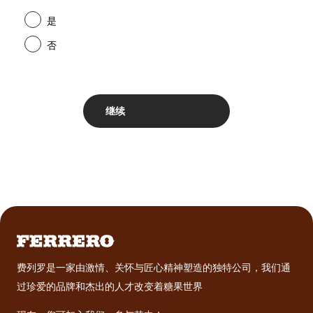
是
否
费列罗是一家由激情、关怀与匠心精神塑造的独特公司，我们通
过珍爱的品牌和杰出的人才改变着糖果世界