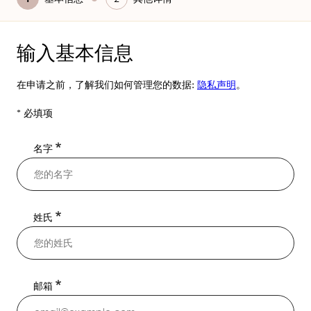
前
输入基本信息
在申请之前，了解我们如何管理您的数据:
隐私声明
。
* 必填项
名字
姓氏
邮箱