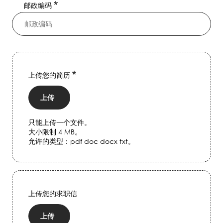
邮政编码
上传您的简历
上传
只能上传一个文件。
大小限制 4 MB。
允许的类型：pdf doc docx txt。
上传您的求职信
上传