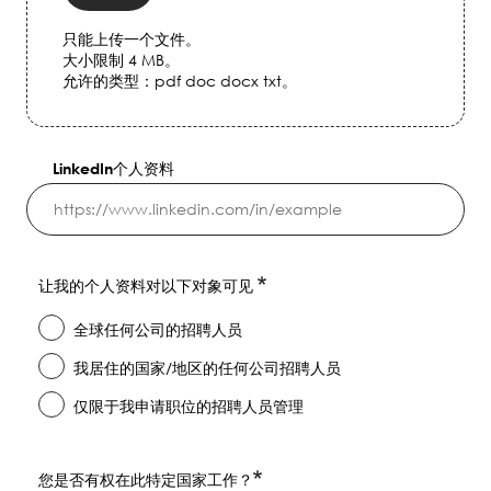
只能上传一个文件。
大小限制 4 MB。
允许的类型：pdf doc docx txt。
LinkedIn个人资料
让我的个人资料对以下对象可见
全球任何公司的招聘人员
我居住的国家/地区的任何公司招聘人员
仅限于我申请职位的招聘人员管理
您是否有权在此特定国家工作？