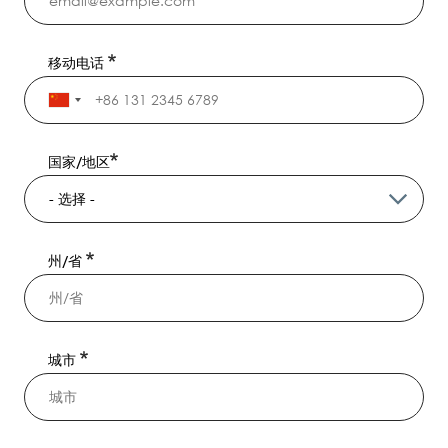
移动电话
国家/地区
州/省
城市