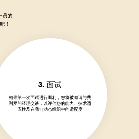
一员的
吧！
3. 面试
如果第一次面试进行顺利，您将被邀请与费
列罗的经理交谈，以评估您的能力、技术适
应性及在我们动态组织中的适配度