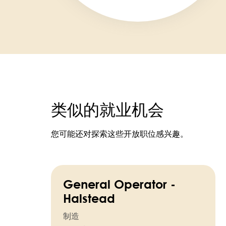
类似的就业机会
您可能还对探索这些开放职位感兴趣。
General Operator -
Halstead
制造