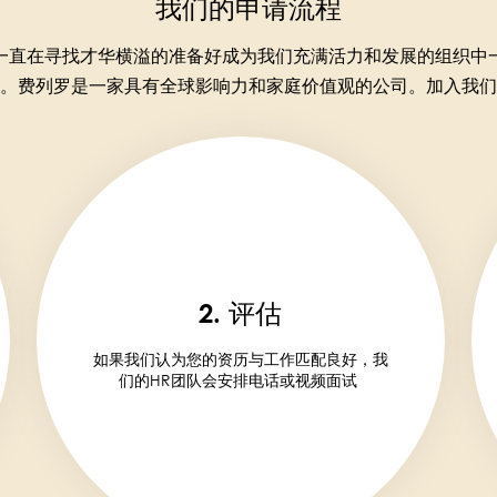
我们的申请流程
一直在寻找才华横溢的准备好成为我们充满活力和发展的组织中
。费列罗是一家具有全球影响力和家庭价值观的公司。加入我们
2. 评估
如果我们认为您的资历与工作匹配良好，我
们的HR团队会安排电话或视频面试