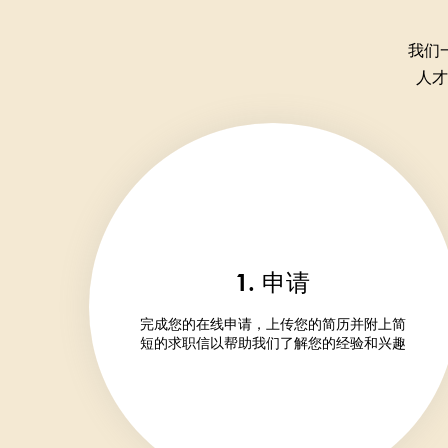
我们
人才
1. 申请
完成您的在线申请，上传您的简历并附上简
短的求职信以帮助我们了解您的经验和兴趣