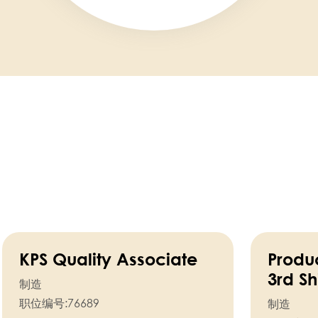
KPS Quality Associate
Produc
3rd Shi
制造
职位编号:
76689
制造