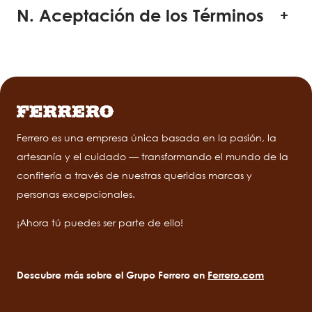
N. Aceptación de los Términos
Ferrero es una empresa única basada en la pasión, la
artesanía y el cuidado — transformando el mundo de la
confitería a través de nuestras queridas marcas y
personas excepcionales.
¡Ahora tú puedes ser parte de ello!
Descubre más sobre el Grupo Ferrero en
Ferrero.com