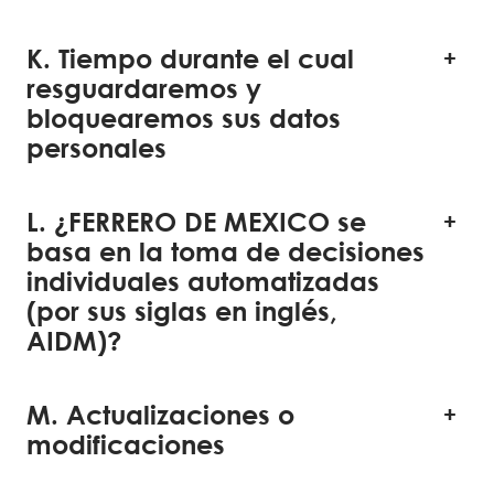
K. Tiempo durante el cual
resguardaremos y
bloquearemos sus datos
personales
L. ¿FERRERO DE MEXICO se
basa en la toma de decisiones
individuales automatizadas
(por sus siglas en inglés,
AIDM)?
M. Actualizaciones o
modificaciones