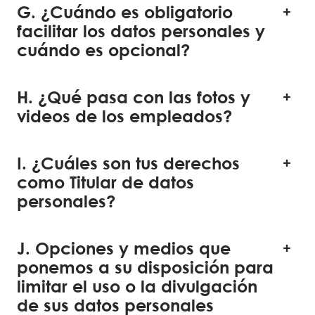
G. ¿Cuándo es obligatorio
facilitar los datos personales y
cuándo es opcional?
H. ¿Qué pasa con las fotos y
videos de los empleados?
I. ¿Cuáles son tus derechos
como Titular de datos
personales?
J. Opciones y medios que
ponemos a su disposición para
limitar el uso o la divulgación
de sus datos personales