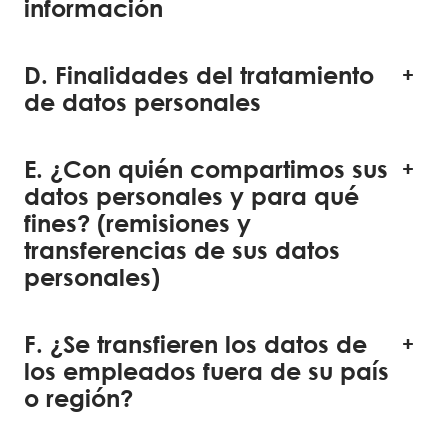
información
D. Finalidades del tratamiento
de datos personales
E. ¿Con quién compartimos sus
datos personales y para qué
fines? (remisiones y
transferencias de sus datos
personales)
F. ¿Se transfieren los datos de
los empleados fuera de su país
o región?