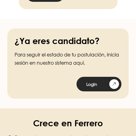
¿Ya eres candidato?
Para seguir el estado de tu postulación, inicia
sesión en nuestro sistema aquí.
Login
Crece en Ferrero