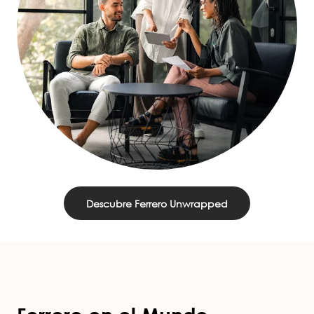
Descubre Ferrero Unwrapped