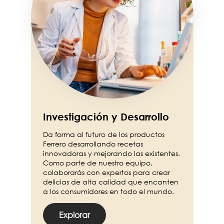
Investigación y Desarrollo
Da forma al futuro de los productos
Ferrero desarrollando recetas
innovadoras y mejorando las existentes.
Como parte de nuestro equipo,
colaborarás con expertos para crear
delicias de alta calidad que encanten
a los consumidores en todo el mundo.
Explorar