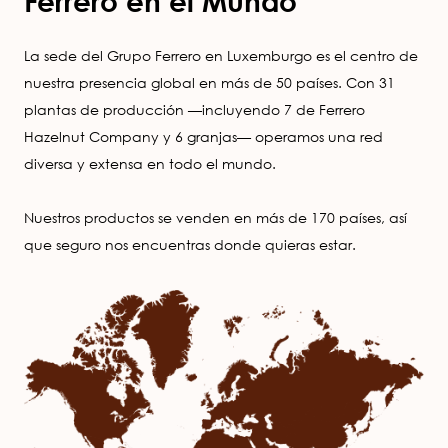
Ferrero en el Mundo
La sede del Grupo Ferrero en Luxemburgo es el centro de
nuestra presencia global en más de 50 países. Con 31
plantas de producción —incluyendo 7 de Ferrero
Hazelnut Company y 6 granjas— operamos una red
diversa y extensa en todo el mundo.
Nuestros productos se venden en más de 170 países, así
que seguro nos encuentras donde quieras estar.
Image