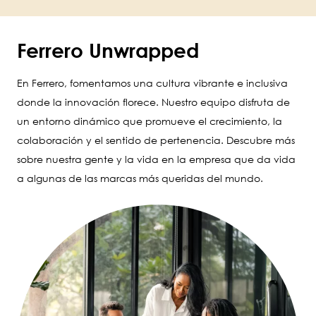
Ferrero Unwrapped
En Ferrero, fomentamos una cultura vibrante e inclusiva
donde la innovación florece. Nuestro equipo disfruta de
un entorno dinámico que promueve el crecimiento, la
colaboración y el sentido de pertenencia. Descubre más
sobre nuestra gente y la vida en la empresa que da vida
a algunas de las marcas más queridas del mundo.
Image