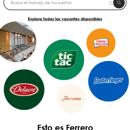
Explora todas las vacantes disponibles
Esto es Ferrero