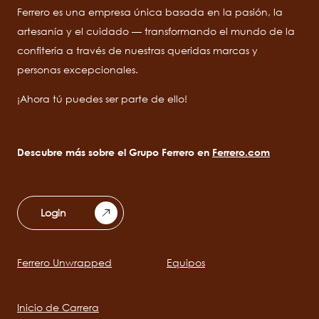
Ferrero es una empresa única basada en la pasión, la
artesanía y el cuidado — transformando el mundo de la
confitería a través de nuestras queridas marcas y
personas excepcionales.
¡Ahora tú puedes ser parte de ello!
Descubre más sobre el Grupo Ferrero en
Ferrero.com
Login
Ferrero Unwrapped
Equipos
Main
navigation
Inicio de Carrera