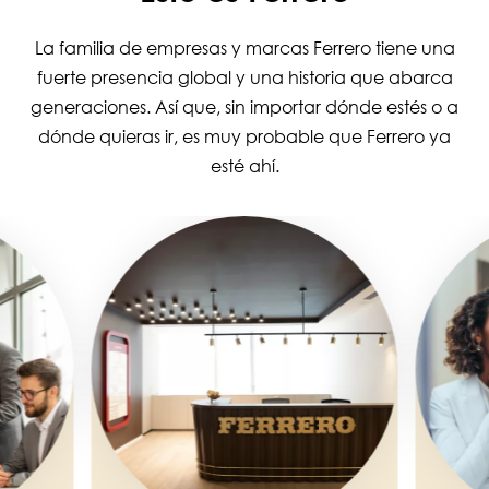
La familia de empresas y marcas Ferrero tiene una
fuerte presencia global y una historia que abarca
generaciones. Así que, sin importar dónde estés o a
dónde quieras ir, es muy probable que Ferrero ya
esté ahí.
Image
Image