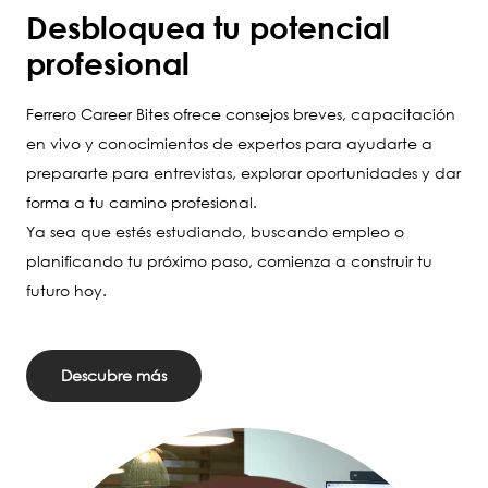
Desbloquea tu potencial
profesional
Ferrero Career Bites ofrece consejos breves, capacitación
en vivo y conocimientos de expertos para ayudarte a
prepararte para entrevistas, explorar oportunidades y dar
forma a tu camino profesional.
Ya sea que estés estudiando, buscando empleo o
planificando tu próximo paso, comienza a construir tu
futuro hoy.
Descubre más
Image