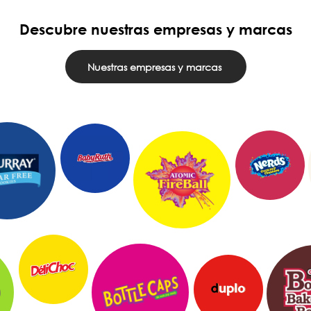
Descubre nuestras empresas y marcas
Nuestras empresas y marcas