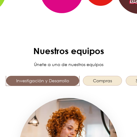
Nuestros equipos
Únete a uno de nuestros equipos
Investigación y Desarrollo
Compras
Image