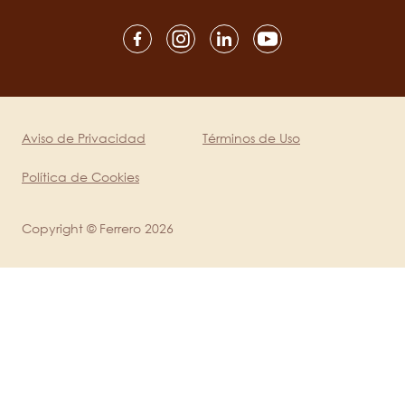
Social
channels
mobile
Aviso de Privacidad
Términos de Uso
Legal
Política de Cookies
Copyright © Ferrero 2026