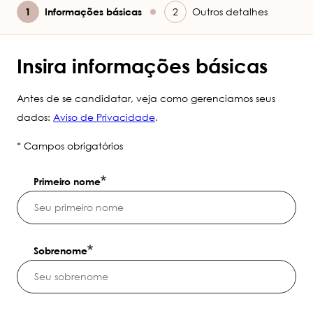
Atual
Informações básicas
Outros detalhes
Insira informações básicas
Antes de se candidatar, veja como gerenciamos seus
dados:
Aviso de Privacidade
.
* Campos obrigatórios
Primeiro nome
Sobrenome