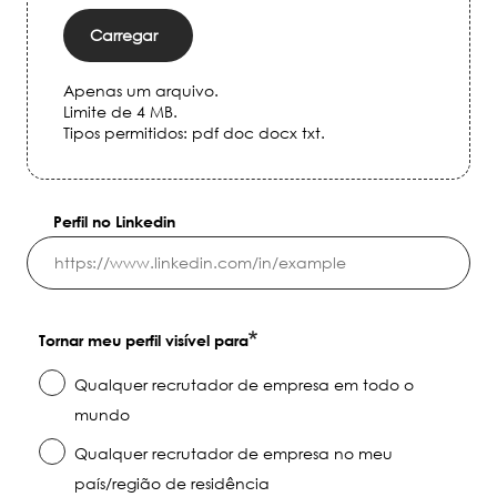
Carregar
Apenas um arquivo.
Limite de 4 MB.
Tipos permitidos: pdf doc docx txt.
Perfil no Linkedin
Tornar meu perfil visível para
Qualquer recrutador de empresa em todo o
mundo
Qualquer recrutador de empresa no meu
país/região de residência