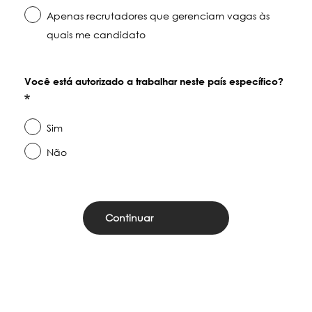
Apenas recrutadores que gerenciam vagas às
quais me candidato
Você está autorizado a trabalhar neste país específico?
Sim
Não