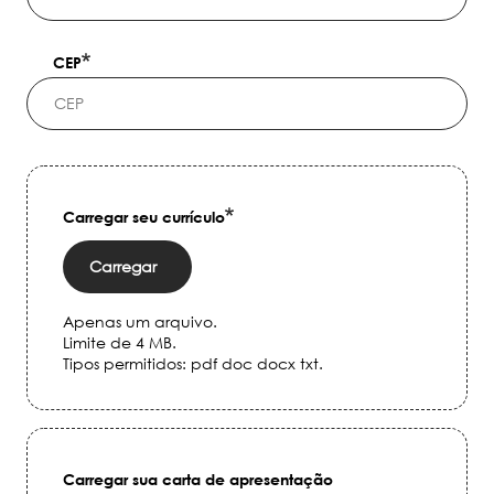
CEP
Carregar seu currículo
Carregar
Apenas um arquivo.
Limite de 4 MB.
Tipos permitidos: pdf doc docx txt.
Carregar sua carta de apresentação