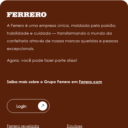
A Ferrero é uma empresa única, moldada pela paixão,
habilidade e cuidado — transformando o mundo da
confeitaria através de nossas marcas queridas e pessoas
excepcionais.
Agora, você pode fazer parte disso!
Saiba mais sobre o Grupo Ferrero em
Ferrero.com
Login
Ferrero revelada
Equipes