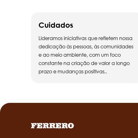
Cuidados
Lideramos iniciativas que refletem nossa
dedicação às pessoas, às comunidades
e ao meio ambiente, com um foco
constante na criação de valor a longo
prazo e mudanças positivas..