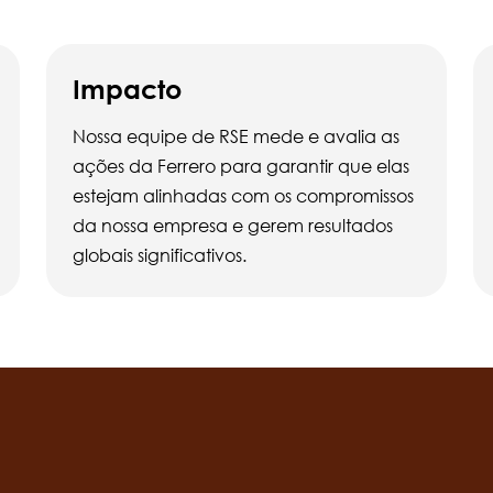
Impacto
Nossa equipe de RSE mede e avalia as
ações da Ferrero para garantir que elas
estejam alinhadas com os compromissos
da nossa empresa e gerem resultados
globais significativos.
Social