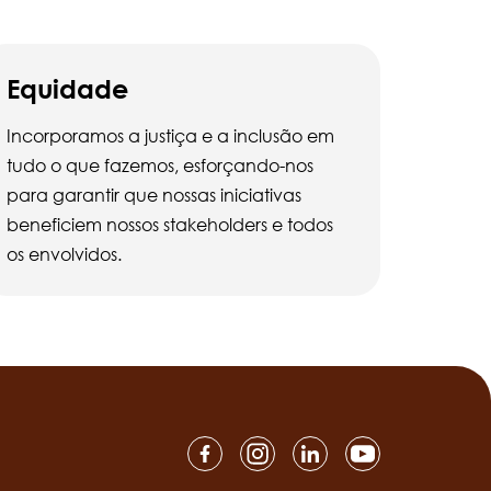
Equidade
Incorporamos a justiça e a inclusão em
tudo o que fazemos, esforçando-nos
para garantir que nossas iniciativas
beneficiem nossos stakeholders e todos
os envolvidos.