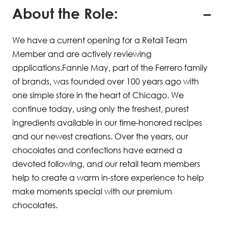
About the Role:
We have a current opening for a Retail Team
Member and are actively reviewing
applications.Fannie May, part of the Ferrero family
of brands, was founded over 100 years ago with
one simple store in the heart of Chicago. We
continue today, using only the freshest, purest
ingredients available in our time-honored recipes
and our newest creations. Over the years, our
chocolates and confections have earned a
devoted following, and our retail team members
help to create a warm in-store experience to help
make moments special with our premium
chocolates.