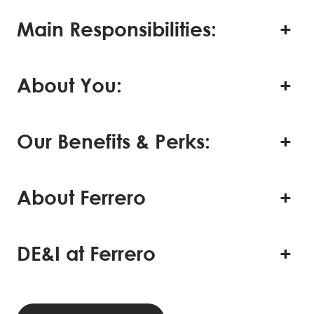
Main Responsibilities:
About You:
Our Benefits & Perks:
About Ferrero
DE&I at Ferrero