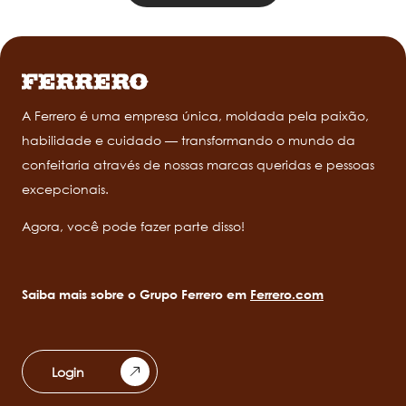
A Ferrero é uma empresa única, moldada pela paixão,
habilidade e cuidado — transformando o mundo da
confeitaria através de nossas marcas queridas e pessoas
excepcionais.
Agora, você pode fazer parte disso!
Saiba mais sobre o Grupo Ferrero em
Ferrero.com
Login