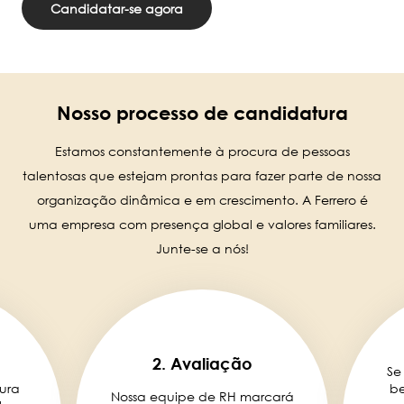
Candidatar-se agora
Nosso processo de candidatura
Estamos constantemente à procura de pessoas
talentosas que estejam prontas para fazer parte de nossa
organização dinâmica e em crescimento. A Ferrero é
uma empresa com presença global e valores familiares.
Junte-se a nós!
2. Avaliação
Se
ura
be
Nossa equipe de RH marcará