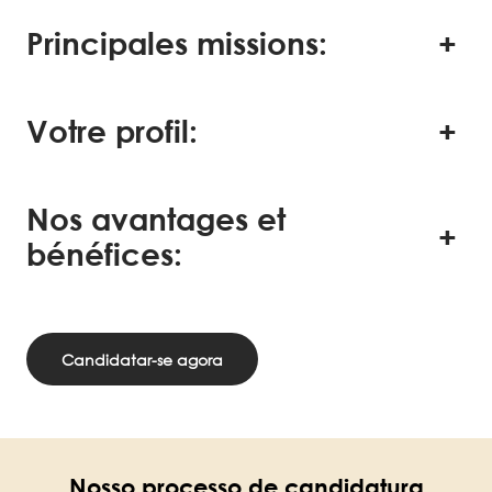
Principales missions:
Votre profil:
Nos avantages et
bénéfices:
Candidatar-se agora
Nosso processo de candidatura