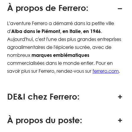
À propos de Ferrero:
L'aventure Ferrero a démarré dans la petite ville
d'
Alba dans le Piémont, en Italie, en 1946
.
Aujourd'hui, c'est l'une des plus grandes entreprises
agroalimentaires de l'épicerie sucrée, avec de
nombreux
marques emblématiques
commercialisées dans le monde entier. Pour en
savoir plus sur Ferrero, rendez-vous sur
ferrero.com
.
DE&I chez Ferrero:
À propos du poste: