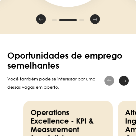
Oportunidades de emprego
semelhantes
Você também pode se interessar por uma
dessas vagas em aberto.
Operations
Alt
Excellence - KPI &
Ing
Measurement
Am