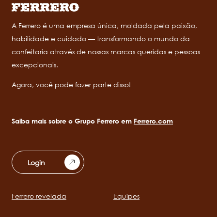
A Ferrero é uma empresa única, moldada pela paixão,
habilidade e cuidado — transformando o mundo da
confeitaria através de nossas marcas queridas e pessoas
excepcionais.
Agora, você pode fazer parte disso!
Saiba mais sobre o Grupo Ferrero em
Ferrero.com
Login
Ferrero revelada
Equipes
Main
navigation