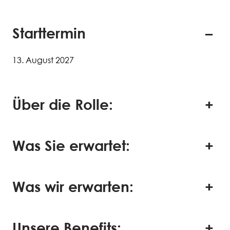
Starttermin
13. August 2027
Über die Rolle:
Was Sie erwartet:
Was wir erwarten:
Unsere Benefits: