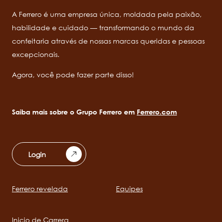
A Ferrero é uma empresa única, moldada pela paixão,
habilidade e cuidado — transformando o mundo da
confeitaria através de nossas marcas queridas e pessoas
excepcionais.
Agora, você pode fazer parte disso!
Saiba mais sobre o Grupo Ferrero em
Ferrero.com
Login
Ferrero revelada
Equipes
Main
navigation
Inicio de Carrera