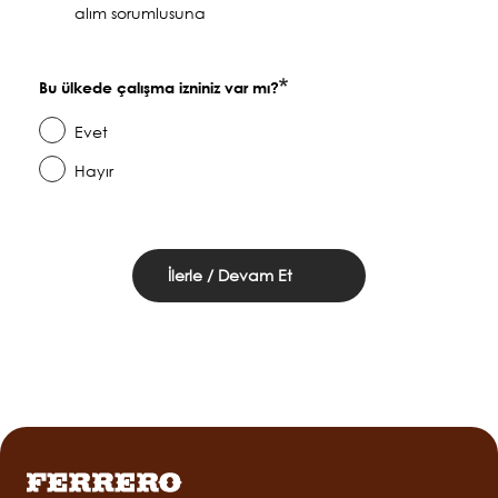
alım sorumlusuna
Bu ülkede çalışma izniniz var mı?
Evet
Hayır