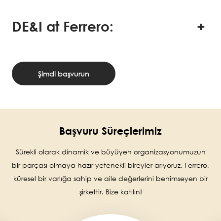
DE&I at Ferrero:
Şimdi başvurun
Başvuru Süreçlerimiz
Sürekli olarak dinamik ve büyüyen organizasyonumuzun
bir parçası olmaya hazır yetenekli bireyler arıyoruz. Ferrero,
küresel bir varlığa sahip ve aile değerlerini benimseyen bir
şirkettir. Bize katılın!