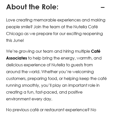
About the Role:
Love creating memorable experiences and making
people smile? Join the team at the Nutella Café
Chicago as we prepare for our exciting reopening
this June!
We’re growing our team and hiring multiple
Café
Associates
to help bring the energy, warmth, and
delicious experience of Nutella to guests from
around the world. Whether you’re welcoming
customers, preparing food, or helping keep the café
running smoothly, you’ll play an important role in
creating a fun, fast-paced, and positive
environment every day.
No previous café or restaurant experience? No