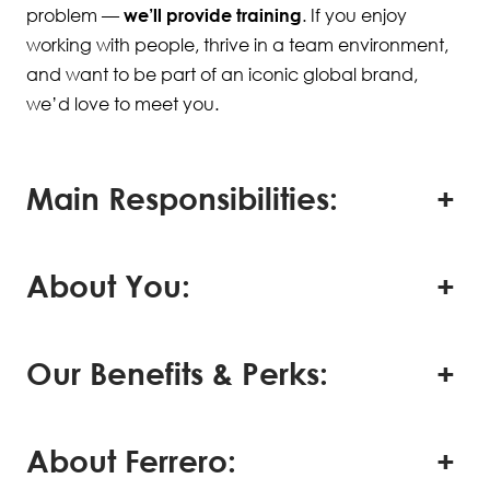
problem —
we’ll provide training
. If you enjoy
working with people, thrive in a team environment,
and want to be part of an iconic global brand,
we’d love to meet you.
Main Responsibilities:
About You:
Our Benefits & Perks:
About Ferrero: