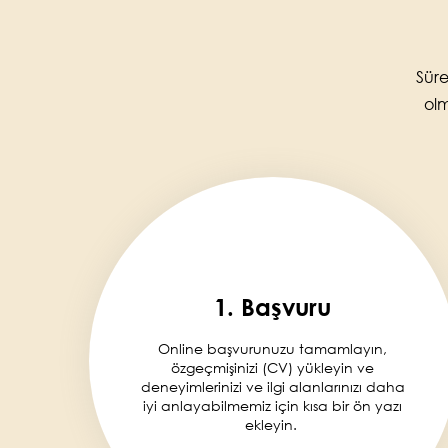
Süre
olm
1. Başvuru
Online başvurunuzu tamamlayın,
özgeçmişinizi (CV) yükleyin ve
deneyimlerinizi ve ilgi alanlarınızı daha
iyi anlayabilmemiz için kısa bir ön yazı
ekleyin.