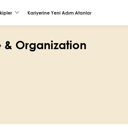
kipler
Kariyerine Yeni Adım Atanlar
 & Organization