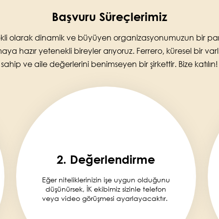
Başvuru Süreçlerimiz
kli olarak dinamik ve büyüyen organizasyonumuzun bir pa
aya hazır yetenekli bireyler arıyoruz. Ferrero, küresel bir var
sahip ve aile değerlerini benimseyen bir şirkettir. Bize katılın!
2. Değerlendirme
Eğer niteliklerinizin işe uygun olduğunu
düşünürsek, İK ekibimiz sizinle telefon
veya video görüşmesi ayarlayacaktır.