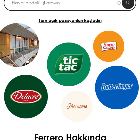
Tüm açık pozisyonları keşfedin
Ferrero Hakkında