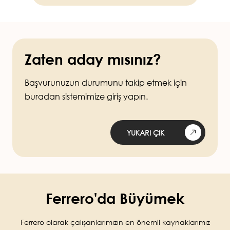
Zaten aday mısınız?
Başvurunuzun durumunu takip etmek için
buradan sistemimize giriş yapın.
YUKARI ÇIK
Ferrero'da Büyümek
Ferrero olarak çalışanlarımızın en önemli kaynaklarımız