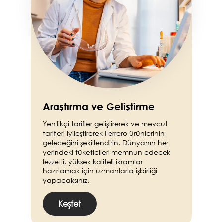
Araştırma ve Geliştirme
Yenilikçi tarifler geliştirerek ve mevcut
tarifleri iyileştirerek Ferrero ürünlerinin
geleceğini şekillendirin. Dünyanın her
yerindeki tüketicileri memnun edecek
lezzetli, yüksek kaliteli ikramlar
hazırlamak için uzmanlarla işbirliği
yapacaksınız.
Keşfet