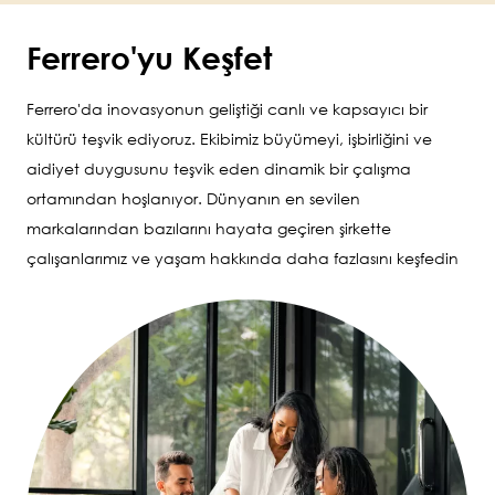
Ferrero'yu Keşfet
Ferrero'da inovasyonun geliştiği canlı ve kapsayıcı bir
kültürü teşvik ediyoruz. Ekibimiz büyümeyi, işbirliğini ve
aidiyet duygusunu teşvik eden dinamik bir çalışma
ortamından hoşlanıyor. Dünyanın en sevilen
markalarından bazılarını hayata geçiren şirkette
çalışanlarımız ve yaşam hakkında daha fazlasını keşfedin
Image