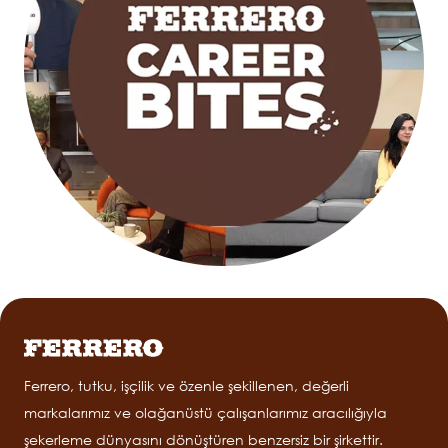
Ferrero, tutku, işçilik ve özenle şekillenen, değerli
markalarımız ve olağanüstü çalışanlarımız aracılığıyla
şekerleme dünyasını dönüştüren benzersiz bir şirkettir.