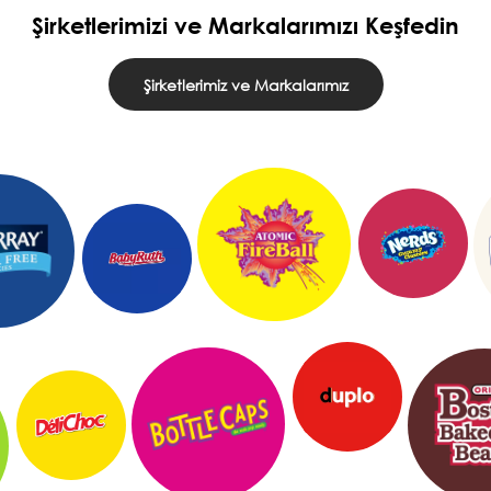
Şirketlerimizi ve Markalarımızı Keşfedin
Şirketlerimiz ve Markalarımız