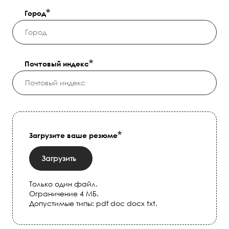
Город
Почтовый индекс
Загрузите ваше резюме
Загрузить
Только один файл.
Ограничение 4 МБ.
Допустимые типы: pdf doc docx txt.