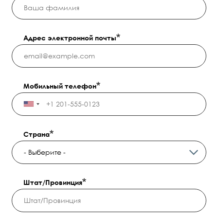
Адрес электронной почты
Мобильный телефон
Страна
Штат/Провинция