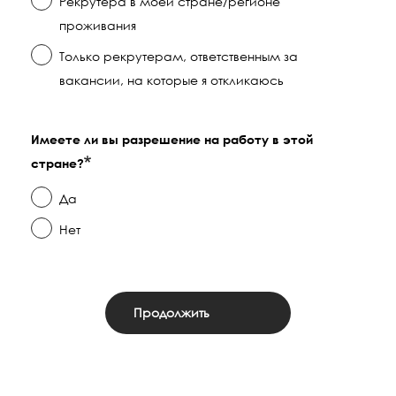
Рекрутера в моей стране/регионе
проживания
Только рекрутерам, ответственным за
вакансии, на которые я откликаюсь
Имеете ли вы разрешение на работу в этой
стране?
Да
Нет