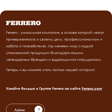
Ferrero - уникальная компания, в основе которой лежат
приверженность к своему делу, профессионализм и
забота о потребителях. Мы меняем мир сладкой
упакованной продукции благодаря нашим
легендарным брендам и выдающимся сотрудникам.
Теперь и вы можете стать частью нашей истории!
Узнайте больше о Группе Ferrero на сайте
Ferrero.com
Логин