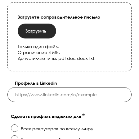
Загрузите сопроводительное письмо
Загрузить
Только один файл.
Ограничение 4 МБ.
Допустимые типы: pdf doc docx txt.
Профиль в Linkedin
Сделать профиль видимым для
Всех рекрутеров по всему миру