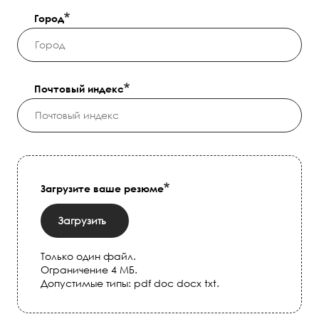
Город
Почтовый индекс
Загрузите ваше резюме
Загрузить
Только один файл.
Ограничение 4 МБ.
Допустимые типы: pdf doc docx txt.