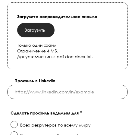
Загрузите сопроводительное письмо
Загрузить
Только один файл.
Ограничение 4 МБ.
Допустимые типы: pdf doc docx txt.
Профиль в Linkedin
Сделать профиль видимым для
Всех рекрутеров по всему миру