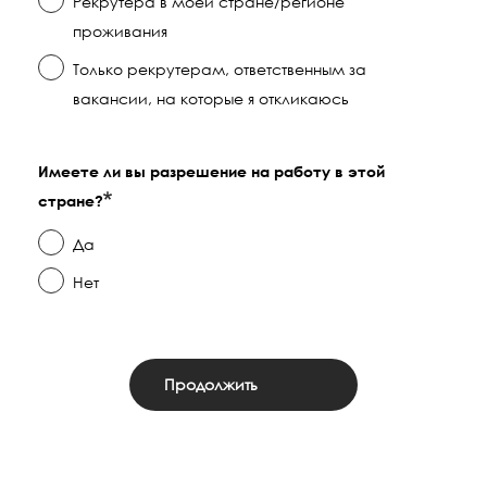
Рекрутера в моей стране/регионе
проживания
Только рекрутерам, ответственным за
вакансии, на которые я откликаюсь
Имеете ли вы разрешение на работу в этой
стране?
Да
Нет