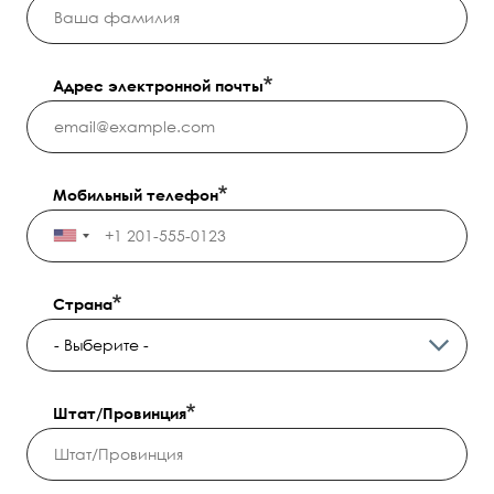
Адрес электронной почты
Мобильный телефон
Страна
Штат/Провинция