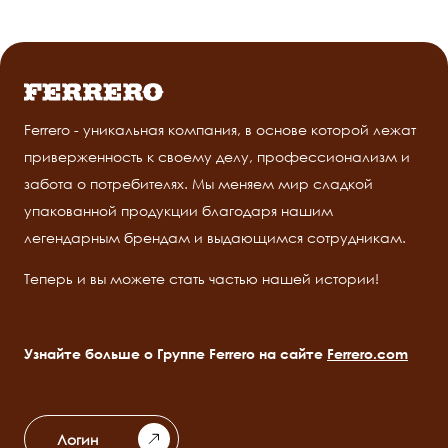
Ferrero - уникальная компания, в основе которой лежат
приверженность к своему делу, профессионализм и
забота о потребителях. Мы меняем мир сладкой
упакованной продукции благодаря нашим
легендарным брендам и выдающимся сотрудникам.
Теперь и вы можете стать частью нашей истории!
Узнайте больше о Группе Ferrero на сайте
Ferrero.com
Логин