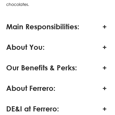
chocolates.
Main Responsibilities:
About You:
Our Benefits & Perks:
About Ferrero:
DE&I at Ferrero: