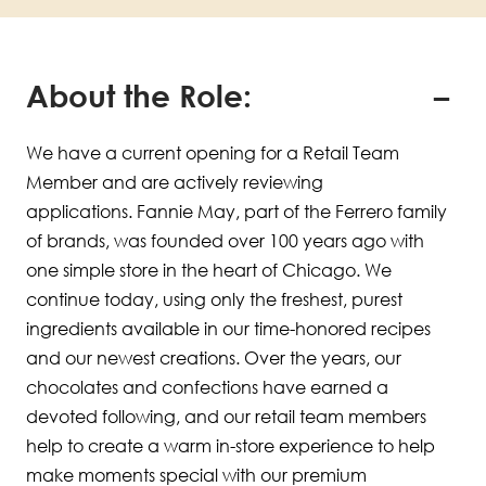
About the Role:
We have a current opening for a Retail Team
Member and are actively reviewing
applications. Fannie May, part of the Ferrero family
of brands, was founded over 100 years ago with
one simple store in the heart of Chicago. We
continue today, using only the freshest, purest
ingredients available in our time-honored recipes
and our newest creations. Over the years, our
chocolates and confections have earned a
devoted following, and our retail team members
help to create a warm in-store experience to help
make moments special with our premium