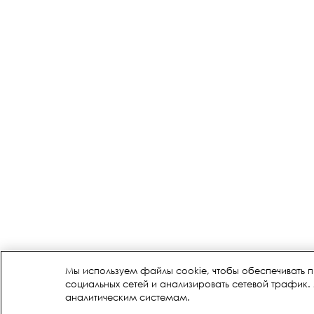
Мы используем файлы cookie, чтобы обеспечивать 
социальных сетей и анализировать сетевой трафик
аналитическим системам.