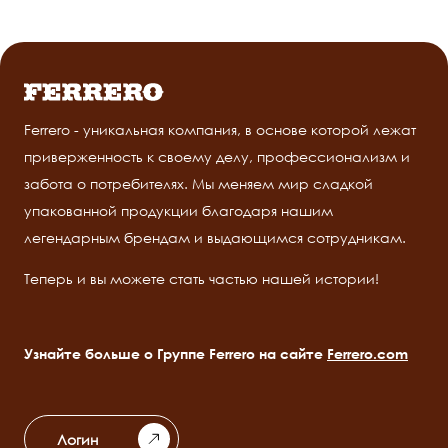
Ferrero - уникальная компания, в основе которой лежат
приверженность к своему делу, профессионализм и
забота о потребителях. Мы меняем мир сладкой
упакованной продукции благодаря нашим
легендарным брендам и выдающимся сотрудникам.
Теперь и вы можете стать частью нашей истории!
Узнайте больше о Группе Ferrero на сайте
Ferrero.com
Логин