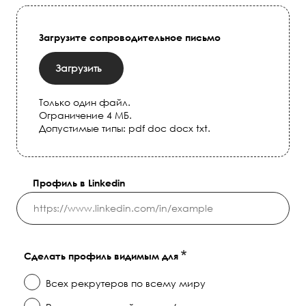
Загрузите сопроводительное письмо
Загрузить
Только один файл.
Ограничение 4 МБ.
Допустимые типы: pdf doc docx txt.
Профиль в Linkedin
Сделать профиль видимым для
Всех рекрутеров по всему миру