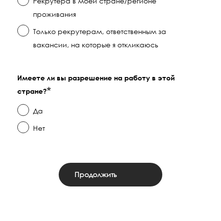
Рекрутера в моей стране/регионе
проживания
Только рекрутерам, ответственным за
вакансии, на которые я откликаюсь
Имеете ли вы разрешение на работу в этой
стране?
Да
Нет