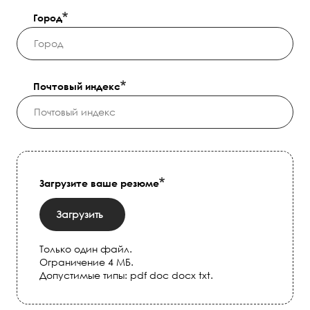
Город
Почтовый индекс
Загрузите ваше резюме
Загрузить
Только один файл.
Ограничение 4 МБ.
Допустимые типы: pdf doc docx txt.