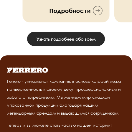
Подробности
Узнать подробнее обо всем
Ferrero - уникальная компания, в основе которой лежат
приверженность к своему делу, профессионализм и
забота о потребителях. Мы меняем мир сладкой
упакованной продукции благодаря нашим
легендарным брендам и выдающимся сотрудникам.
Теперь и вы можете стать частью нашей истории!