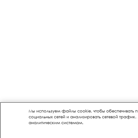
Мы используем файлы cookie, чтобы обеспечивать 
социальных сетей и анализировать сетевой трафик
аналитическим системам.