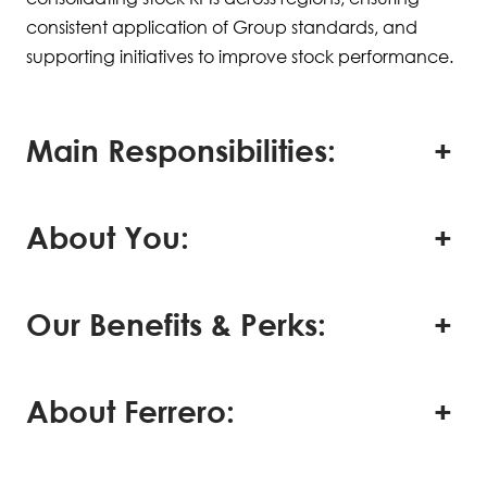
consistent application of Group standards, and
supporting initiatives to improve stock performance.
Main Responsibilities:
About You:
Our Benefits & Perks:
About Ferrero: