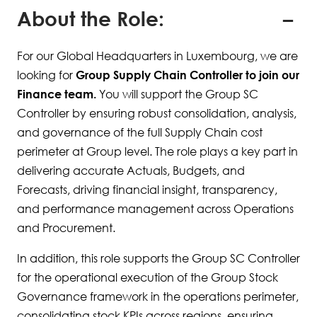
About the Role:
For our Global Headquarters in Luxembourg, we are
looking for
Group Supply Chain Controller to join our
Finance team.
You will support the Group SC
Controller by ensuring robust consolidation, analysis,
and governance of the full Supply Chain cost
perimeter at Group level. The role plays a key part in
delivering accurate Actuals, Budgets, and
Forecasts, driving financial insight, transparency,
and performance management across Operations
and Procurement.
In addition, this role supports the Group SC Controller
for the operational execution of the Group Stock
Governance framework in the operations perimeter,
consolidating stock KPIs across regions, ensuring