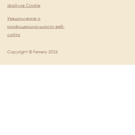
Legal
файлов Cookie
Уведомление о
конфиденциальности веб-
сайта
Copyright © Ferrero 2026