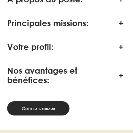
Principales missions:
Votre profil:
Nos avantages et
bénéfices:
Оставить отклик