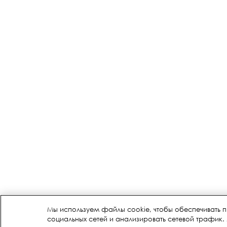
Мы используем файлы cookie, чтобы обеспечивать 
социальных сетей и анализировать сетевой трафик