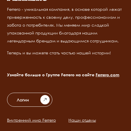
Ferrero - уникальная компания, в основе которой лежат
приверженность к своему делу, профессионализм и
забота о потребителях. Мы меняем мир сладкой
упакованной продукции благодаря нашим
легендарным брендам и выдающимся сотрудникам.
Теперь и вы можете стать частью нашей истории!
Узнайте больше о Группе Ferrero на сайте
Ferrero.com
Логин
Внутренний мир Ferrero
Наши отделы
Main