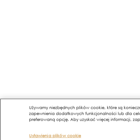
Używamy niezbędnych plików cookie, które są koniecz
zapewnienia dodatkowych funkcjonalności lub dla celó
preferowaną opcję. Aby uzyskać więcej informacji, zap
Ustawienia plików cookie