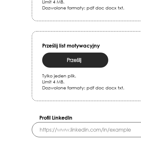
Limit 4 MB.
Dozwolone formaty: pdf doc docx txt.
Prześlij list motywacyjny
Prześlij
Tylko jeden plik.
Limit 4 MB.
Dozwolone formaty: pdf doc docx txt.
Profil LinkedIn