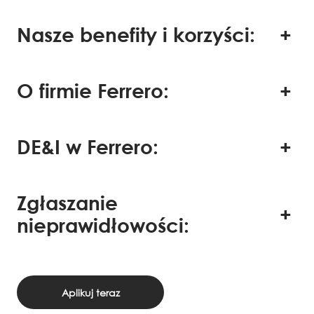
Nasze benefity i korzyści:
O firmie Ferrero:
DE&I w Ferrero:
Zgłaszanie
nieprawidłowości:
Aplikuj teraz